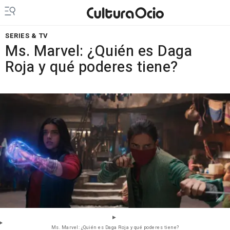
SERIES & TV
Ms. Marvel: ¿Quién es Daga
Roja y qué poderes tiene?
Ms. Marvel: ¿Quién es Daga Roja y qué poderes tiene?