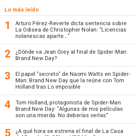
Lo más leído
Arturo Pérez-Reverte dicta sentencia sobre
La Odisea de Christopher Nolan: "Licencias
nolanescas aparte..."
¿Dónde va Jean Grey al final de Spider-Man:
Brand New Day?
El papel "secreto" de Naomi Watts en Spider-
Man: Brand New Day que la reúne con Tom
Holland tras Lo imposible
Tom Holland, protagonista de Spider-Man
Brand New Day: "Algunas de mis películas
son una mierda. No deberías verlas"
¿A qué hora se estrena el final de La Casa