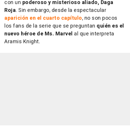
con un
poderoso y misterioso aliado, Daga
Roja
. Sin embargo, desde la espectacular
aparición en el cuarto capítulo
, no son pocos
los fans de la serie que se preguntan
quién es el
nuevo héroe de Ms. Marvel
al que interpreta
Aramis Knight.