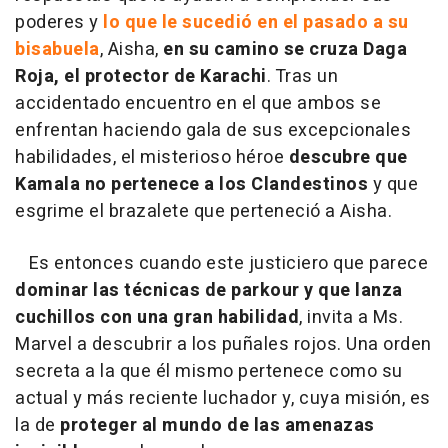
poderes y
lo que le sucedió en el pasado a su
bisabuela
, Aisha,
en su camino se cruza Daga
Roja, el protector de Karachi
. Tras un
accidentado encuentro en el que ambos se
enfrentan haciendo gala de sus excepcionales
habilidades, el misterioso héroe
descubre que
Kamala no pertenece a los Clandestinos
y que
esgrime el brazalete que perteneció a Aisha.
Es entonces cuando este justiciero que parece
dominar las técnicas de parkour y que lanza
cuchillos con una gran habilidad
, invita a Ms.
Marvel a descubrir a los puñales rojos. Una orden
secreta a la que él mismo pertenece como su
actual y más reciente luchador y, cuya misión, es
la de
proteger al mundo de las amenazas