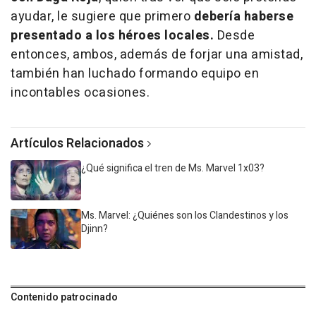
ayudar, le sugiere que primero
debería haberse
presentado a los héroes locales.
Desde
entonces, ambos, además de forjar una amistad,
también han luchado formando equipo en
incontables ocasiones.
Artículos Relacionados
¿Qué significa el tren de Ms. Marvel 1x03?
Ms. Marvel: ¿Quiénes son los Clandestinos y los
Djinn?
Contenido patrocinado