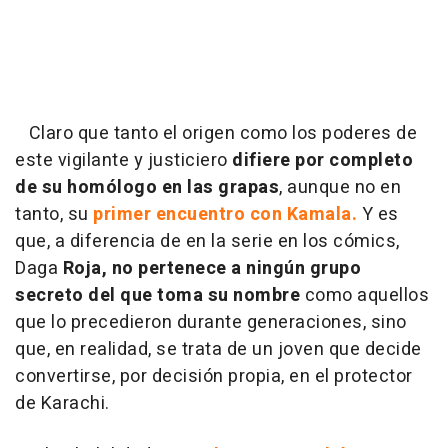
Claro que tanto el origen como los poderes de
este vigilante y justiciero
difiere por completo
de su homólogo en las grapas
, aunque no en
tanto, su
primer encuentro con Kamala.
Y es
que, a diferencia de en la serie en los cómics,
Daga
Roja, no pertenece a ningún grupo
secreto del que toma su nombre
como aquellos
que lo precedieron durante generaciones, sino
que, en realidad, se trata de un joven que decide
convertirse, por decisión propia, en el protector
de Karachi.