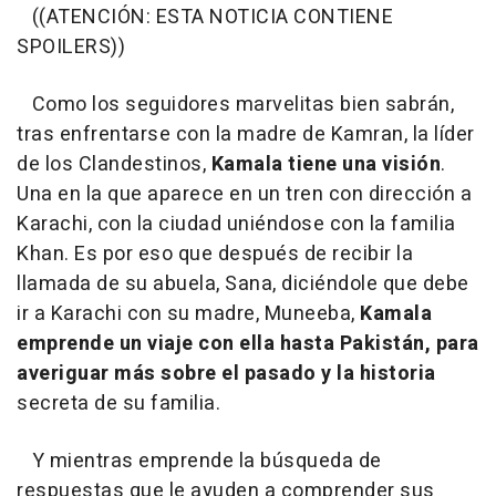
((ATENCIÓN: ESTA NOTICIA CONTIENE
SPOILERS))
Como los seguidores marvelitas bien sabrán,
tras enfrentarse con la madre de Kamran, la líder
de los Clandestinos,
Kamala tiene una visión
.
Una en la que aparece en un tren con dirección a
Karachi, con la ciudad uniéndose con la familia
Khan. Es por eso que después de recibir la
llamada de su abuela, Sana, diciéndole que debe
ir a Karachi con su madre, Muneeba,
Kamala
emprende un viaje con ella hasta Pakistán, para
averiguar más sobre el pasado y la historia
secreta de su familia.
Y mientras emprende la búsqueda de
respuestas que le ayuden a comprender sus