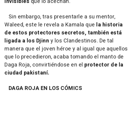
invisibles
que lo acechan.
Sin embargo, tras presentarle a su mentor,
Waleed, este le revela a Kamala que
la historia
de estos protectores secretos, también está
ligada a los Djinn
y los Clandestinos. De tal
manera que el joven héroe y al igual que aquellos
que lo precedieron, acaba tomando el manto de
Daga Roja, convirtiéndose en el
protector de la
ciudad pakistaní.
DAGA ROJA EN LOS CÓMICS