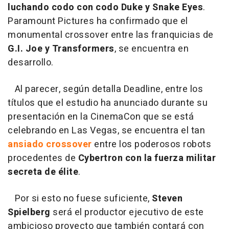
luchando codo con codo Duke y Snake Eyes
.
Paramount Pictures ha confirmado que el
monumental crossover entre las franquicias de
G.I. Joe y Transformers
, se encuentra en
desarrollo.
Al parecer, según detalla Deadline, entre los
títulos que el estudio ha anunciado durante su
presentación en la CinemaCon que se está
celebrando en Las Vegas, se encuentra el tan
ansiado crossover
entre los poderosos robots
procedentes de
Cybertron con la fuerza militar
secreta de élite
.
Por si esto no fuese suficiente,
Steven
Spielberg
será el productor ejecutivo de este
ambicioso proyecto que también contará con