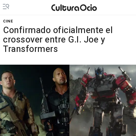
CINE
Confirmado oficialmente el
crossover entre G.I. Joe y
Transformers