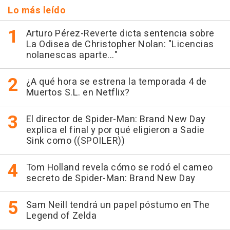
Lo más leído
Arturo Pérez-Reverte dicta sentencia sobre
La Odisea de Christopher Nolan: "Licencias
nolanescas aparte..."
¿A qué hora se estrena la temporada 4 de
Muertos S.L. en Netflix?
El director de Spider-Man: Brand New Day
explica el final y por qué eligieron a Sadie
Sink como ((SPOILER))
Tom Holland revela cómo se rodó el cameo
secreto de Spider-Man: Brand New Day
Sam Neill tendrá un papel póstumo en The
Legend of Zelda