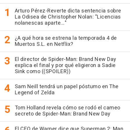
Arturo Pérez-Reverte dicta sentencia sobre
La Odisea de Christopher Nolan: "Licencias
nolanescas aparte..."
¿A qué hora se estrena la temporada 4 de
Muertos S.L. en Netflix?
El director de Spider-Man: Brand New Day
explica el final y por qué eligieron a Sadie
Sink como ((SPOILER))
Sam Neill tendrá un papel póstumo en The
Legend of Zelda
Tom Holland revela cómo se rodó el cameo
secreto de Spider-Man: Brand New Day
El CEO de Warner dice que Superman 2: Man