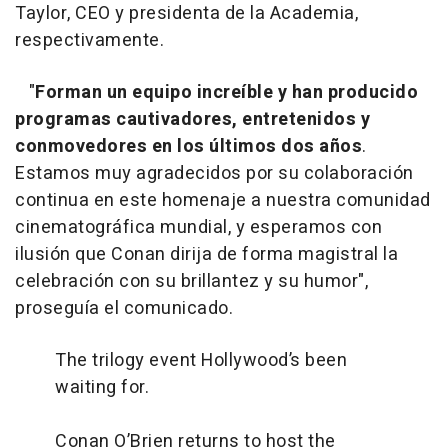
Taylor, CEO y presidenta de la Academia,
respectivamente.
"
Forman un equipo increíble y han producido
programas cautivadores, entretenidos y
conmovedores en los últimos dos años
.
Estamos muy agradecidos por su colaboración
continua en este homenaje a nuestra comunidad
cinematográfica mundial, y esperamos con
ilusión que Conan dirija de forma magistral la
celebración con su brillantez y su humor",
proseguía el comunicado.
The trilogy event Hollywood’s been
waiting for.
Conan O’Brien returns to host the