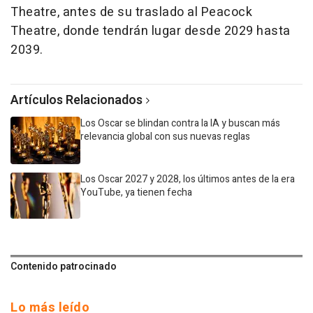
Theatre, antes de su traslado al Peacock
Theatre, donde tendrán lugar desde 2029 hasta
2039.
Artículos Relacionados
Los Oscar se blindan contra la IA y buscan más
relevancia global con sus nuevas reglas
Los Oscar 2027 y 2028, los últimos antes de la era
YouTube, ya tienen fecha
Contenido patrocinado
Lo más leído