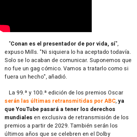
"
Conan es el presentador de por vida, sí
",
expuso Mills. "Ni siquiera lo ha aceptado todavía.
Solo se lo acaban de comunicar. Suponemos que
no fue un gag cómico. Vamos a tratarlo como si
fuera un hecho", añadió.
La 99.ª y 100.ª edición de los premios Oscar
serán las últimas retransmitidas por ABC
,
ya
que YouTube pasará a tener los derechos
mundiales
en exclusiva de retransmisión de los
premios a partir de 2029. También serán los
últimos años que se celebren en el Dolby