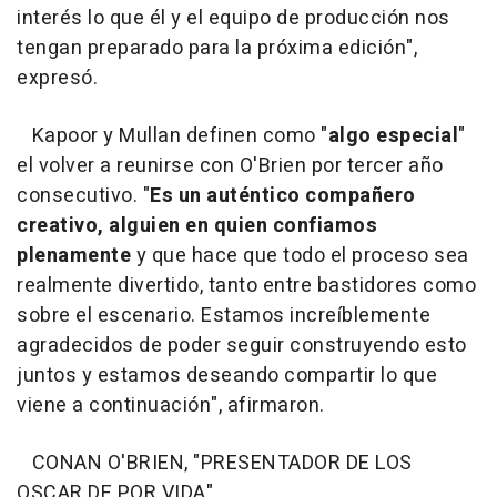
interés lo que él y el equipo de producción
nos
tengan preparado para la próxima edición",
expresó.
Kapoor y Mullan definen como "
algo especial
"
el volver a reunirse con O'Brien por tercer año
consecutivo. "
Es un auténtico compañero
creativo, alguien en quien confiamos
plenamente
y que hace que todo el proceso sea
realmente divertido, tanto entre bastidores como
sobre el escenario. Estamos increíblemente
agradecidos de poder seguir construyendo esto
juntos y estamos deseando compartir lo que
viene a continuación", afirmaron.
CONAN O'BRIEN, "PRESENTADOR DE LOS
OSCAR DE POR VIDA"