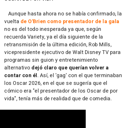
Aunque hasta ahora no se había confirmado, la
vuelta
de O'Brien como presentador de la gala
no es del todo inesperada ya que, según
recuerda Variety, ya el día siguiente de la
retransmisión de la última edición, Rob Mills,
vicepresidente ejecutivo de Walt Disney TV para
programas sin guion y entretenimiento
alternativo
dejó claro que querían volver a
contar con él
. Así, el 'gag' con el que terminaban
los Oscar 2026, en el que se sugería que el
cómico era "el presentador de los Oscar de por
vida", tenía más de realidad que de comedia.