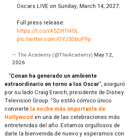
Oscars LIVE on Sunday, March 14, 2027.
Full press release:
https://t.co/rA5ZHTnlOL
pic.twitter.com/OYJ3DbuP9p
— The Academy (@TheAcademy)
May 12,
2026
"
Conan ha generado un ambiente
extraordinario en torno a los Oscar
", aseguró
por su lado Craig Erwich, presidente de Disney
Television Group. "Su estilo cómico único
convierte
la noche más importante de
Hollywood
en una de las celebraciones más
entretenidas del año. Estamos orgullosos de
darle la bienvenida de nuevo y esperamos con