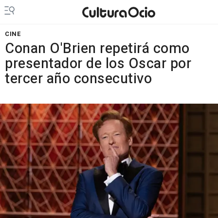
CINE
Conan O'Brien repetirá como
presentador de los Oscar por
tercer año consecutivo