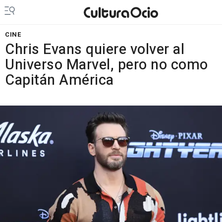
CINE
Chris Evans quiere volver al
Universo Marvel, pero no como
Capitán América