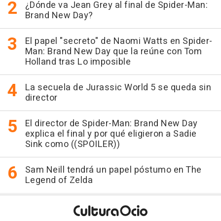
¿Dónde va Jean Grey al final de Spider-Man:
Brand New Day?
El papel "secreto" de Naomi Watts en Spider-
Man: Brand New Day que la reúne con Tom
Holland tras Lo imposible
La secuela de Jurassic World 5 se queda sin
director
El director de Spider-Man: Brand New Day
explica el final y por qué eligieron a Sadie
Sink como ((SPOILER))
Sam Neill tendrá un papel póstumo en The
Legend of Zelda