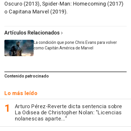
Oscuro (2013), Spider-Man: Homecoming (2017)
o Capitana Marvel (2019).
Artículos Relacionados
La condición que pone Chris Evans para volver
como Capitán América de Marvel
Contenido patrocinado
Lo más leído
Arturo Pérez-Reverte dicta sentencia sobre
La Odisea de Christopher Nolan: "Licencias
nolanescas aparte..."