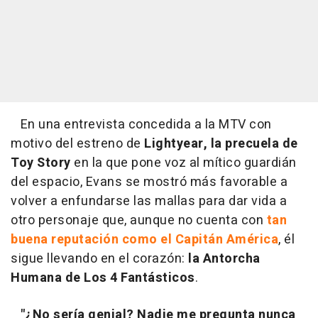
En una entrevista concedida a la MTV con
motivo del estreno de
Lightyear, la precuela de
Toy Story
en la que pone voz al mítico guardián
del espacio, Evans se mostró más favorable a
volver a enfundarse las mallas para dar vida a
otro personaje que, aunque no cuenta con
tan
buena reputación como el Capitán América
, él
sigue llevando en el corazón:
la Antorcha
Humana de Los 4 Fantásticos
.
"¿No sería genial? Nadie me pregunta nunca