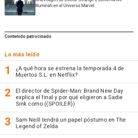
Illuminati en el Universo Marvel
Contenido patrocinado
Lo más leído
¿A qué hora se estrena la temporada 4 de
Muertos S.L. en Netflix?
El director de Spider-Man: Brand New Day
explica el final y por qué eligieron a Sadie
Sink como ((SPOILER))
Sam Neill tendrá un papel póstumo en The
Legend of Zelda