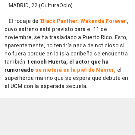
MADRID, 22 (CulturaOcio)
El rodaje de
'Black Panther: Wakanda Forever'
,
cuyo estreno está previsto para el 11 de
noviembre, se ha trasladado a Puerto Rico. Esto,
aparentemente, no tendría nada de noticioso si
no fuera porque en la isla caribeña se encuentra
también
Tenoch Huerta, el actor que ha
rumoreado
se meterá en la piel de Namor,
el
superhéroe marino que se espera que debute en
el UCM con la esperada secuela.