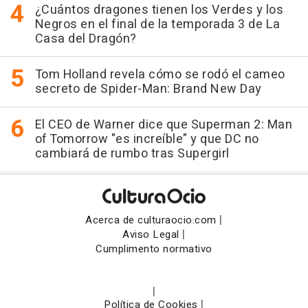
¿Cuántos dragones tienen los Verdes y los
Negros en el final de la temporada 3 de La
Casa del Dragón?
Tom Holland revela cómo se rodó el cameo
secreto de Spider-Man: Brand New Day
El CEO de Warner dice que Superman 2: Man
of Tomorrow "es increíble" y que DC no
cambiará de rumbo tras Supergirl
|
Acerca de culturaocio.com
|
Aviso Legal
Cumplimento normativo
|
|
Política de Cookies