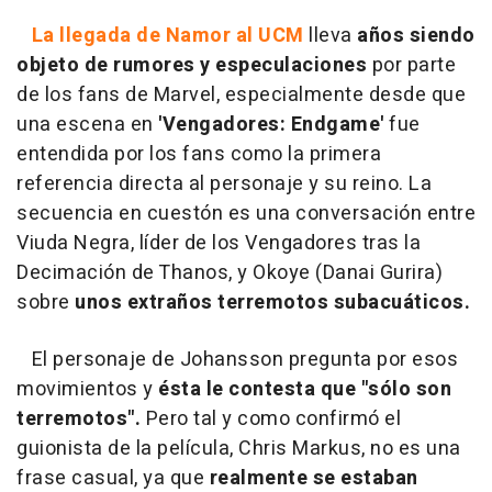
La llegada de Namor al UCM
lleva
años siendo
objeto de rumores y especulaciones
por parte
de los fans de Marvel, especialmente desde que
una escena en
'Vengadores: Endgame'
fue
entendida por los fans como la primera
referencia directa al personaje y su reino. La
secuencia en cuestón es una conversación entre
Viuda Negra, líder de los Vengadores tras la
Decimación de Thanos, y Okoye (Danai Gurira)
sobre
unos extraños terremotos subacuáticos.
El personaje de Johansson pregunta por esos
movimientos y
ésta le contesta que "sólo son
terremotos".
Pero tal y como confirmó el
guionista de la película, Chris Markus, no es una
frase casual, ya que
realmente se estaban