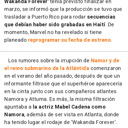
Wakanda Forever'
tenía previsto finalizar en
marzo, se informó que la producción se tuvo que
trasladar a Puerto Rico para rodar
secuencias
que debían haber sido grabadas en Haití
. De
momento, Marvel no ha revelado si tiene
planeado
reprogramar su fecha de estreno
.
Los rumores sobre la irrupción de
Namor y de
el reino submarino de la Atlántida
comenzaron
en el verano del año pasado, después de que un
informante filtrase que el superhéroe aparecería
en la cinta junto con sus compañeros atlantes
Namora y Attuma. Es más, la misma filtración
apuntaba a
la actriz Mabel Cadena como
Namora
, además de ser vista en Atlanta, donde
ha tenido lugar el rodaje de 'Wakanda Forever'.