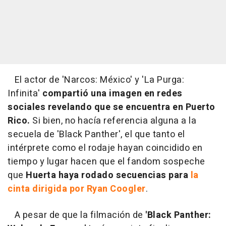
El actor de 'Narcos: México' y 'La Purga:
Infinita'
compartió una imagen en redes
sociales revelando que se encuentra en Puerto
Rico.
Si bien, no hacía referencia alguna a la
secuela de 'Black Panther', el que tanto el
intérprete como el rodaje hayan coincidido en
tiempo y lugar hacen que el fandom sospeche
que
Huerta haya rodado secuencias para
la
cinta dirigida por Ryan Coogler
.
A pesar de que la filmación de
'Black Panther: