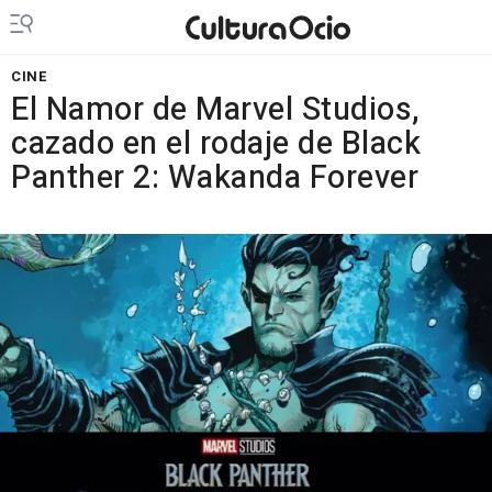
CINE
El Namor de Marvel Studios,
cazado en el rodaje de Black
Panther 2: Wakanda Forever