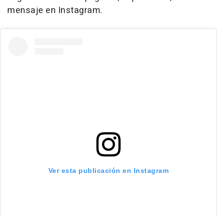
mensaje en Instagram.
Ver esta publicación en Instagram