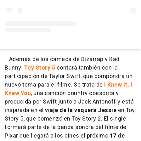
Además de los cameos de Bizarrap y Bad
Bunny,
Toy Story 5
contará también con la
participación de Taylor Swift, que compondrá un
nuevo tema para el filme. Se trata de
I Knew It, I
Knew You
, una canción country coescrita y
producida por Swift junto a Jack Antonoff y está
inspirada en el
viaje de la vaquera Jessie
en Toy
Story 5, que comenzó en Toy Story 2. El single
formará parte de la banda sonora del filme de
Pixar que llegará a los cines el próximo
17 de