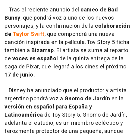
Tras el reciente anuncio del
cameo de Bad
Bunny
, que pondrá voz a uno de los nuevos
personajes, y la confirmación de la
colaboración
de
Taylor Swift
, que compondrá una nueva
canción inspirada en la película, Toy Story 5 ficha
también a
Bizarrap
. El artista se suma al reparto
de
voces en español
de la quinta entrega de la
saga de Pixar, que llegará a los cines el próximo
17 de junio.
Disney ha anunciado que el productor y artista
argentino pondrá voz a
Gnomo de Jardín
en la
versión en español para España y
Latinoamérica
de Toy Story 5. Gnomo de Jardín,
adelanta el estudio, es un miembro ecléctico y
ferozmente protector de una pequeña, aunque