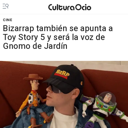
CINE
Bizarrap también se apunta a
Toy Story 5 y será la voz de
Gnomo de Jardín