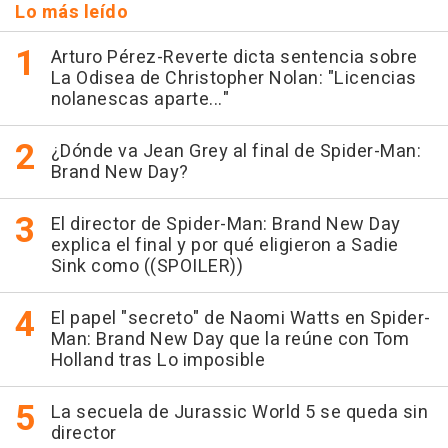
Lo más leído
Arturo Pérez-Reverte dicta sentencia sobre
La Odisea de Christopher Nolan: "Licencias
nolanescas aparte..."
¿Dónde va Jean Grey al final de Spider-Man:
Brand New Day?
El director de Spider-Man: Brand New Day
explica el final y por qué eligieron a Sadie
Sink como ((SPOILER))
El papel "secreto" de Naomi Watts en Spider-
Man: Brand New Day que la reúne con Tom
Holland tras Lo imposible
La secuela de Jurassic World 5 se queda sin
director