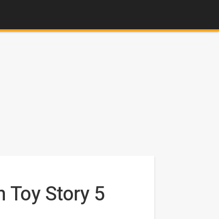
 Toy Story 5