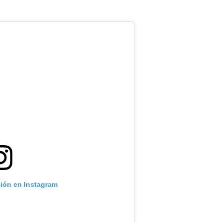
ción en Instagram