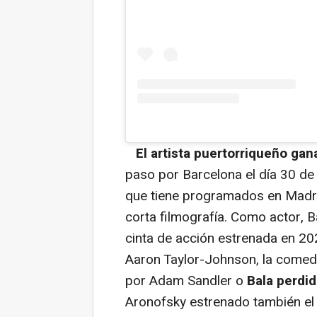
El artista puertorriqueño g
paso por Barcelona el día 30 de
que tiene programados en Madrid
corta filmografía. Como actor, 
cinta de acción estrenada en 20
Aaron Taylor-Johnson, la come
por Adam Sandler o
Bala perdid
Aronofsky estrenado también el