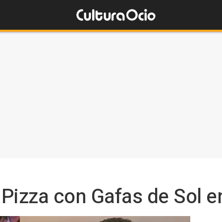
Pizza con Gafas de Sol en