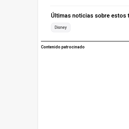
Últimas noticias sobre estos
Disney
Contenido patrocinado