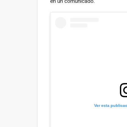
en un comunicado.
Ver esta publica