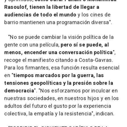
Rasoulof, tienen la libertad de llegar a
audiencias de todo el mundo
y los cines de
barrio mantienen una programación diversa".
"No se puede cambiar la visión política de la
gente con una película,
pero sí se puede, al
menos, encender una conversación política
",
recoge el manifiesto citando a Costa-Gavras.
Para los firmantes, esa función resulta esencial
en "
tiempos marcados por la guerra, las
tensiones geopolíticas y la presión sobre la
democracia
". "Nos esforzamos por inculcar en
nuestras sociedades, en nuestros hijos y en los
adultos del futuro el gusto por la experiencia
colectiva, la empatía y la resistencia", indican.