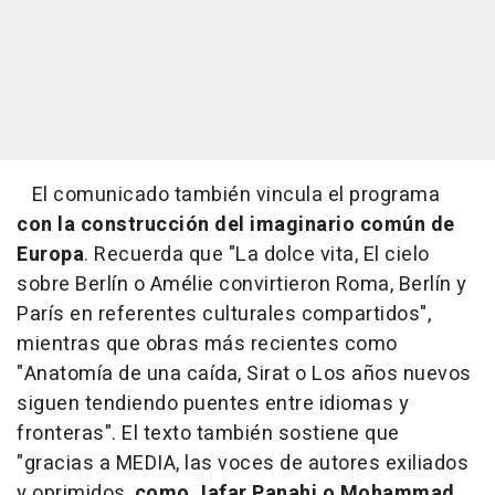
El comunicado también vincula el programa
con la construcción del imaginario común de
Europa
. Recuerda que "La dolce vita, El cielo
sobre Berlín o Amélie convirtieron Roma, Berlín y
París en referentes culturales compartidos",
mientras que obras más recientes como
"Anatomía de una caída, Sirat o Los años nuevos
siguen tendiendo puentes entre idiomas y
fronteras". El texto también sostiene que
"gracias a MEDIA, las voces de autores exiliados
y oprimidos,
como Jafar Panahi o Mohammad