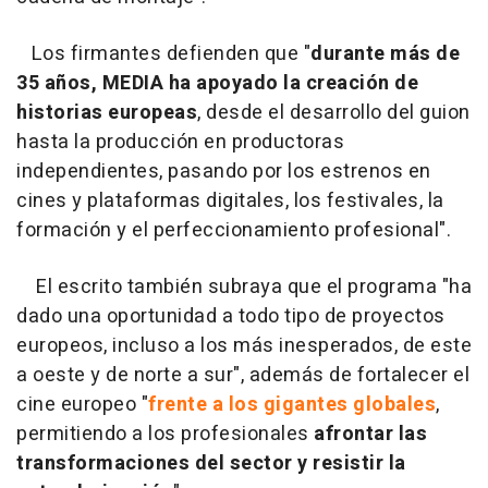
Los firmantes defienden que "
durante más de
35 años, MEDIA ha apoyado la creación de
historias europeas
, desde el desarrollo del guion
hasta la producción en productoras
independientes, pasando por los estrenos en
cines y plataformas digitales, los festivales, la
formación y el perfeccionamiento profesional".
El escrito también subraya que el programa "ha
dado una oportunidad a todo tipo de proyectos
europeos, incluso a los más inesperados, de este
a oeste y de norte a sur", además de fortalecer el
cine europeo "
frente a los gigantes globales
,
permitiendo a los profesionales
afrontar las
transformaciones del sector y resistir la