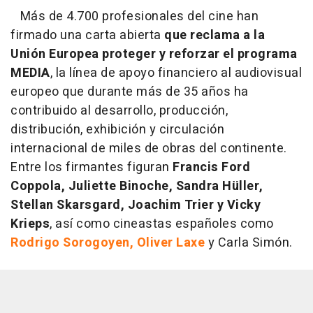
Más de 4.700 profesionales del cine han
firmado una carta abierta
que reclama a la
Unión Europea proteger y reforzar el programa
MEDIA
, la línea de apoyo financiero al audiovisual
europeo que durante más de 35 años ha
contribuido al desarrollo, producción,
distribución, exhibición y circulación
internacional de miles de obras del continente.
Entre los firmantes figuran
Francis Ford
Coppola, Juliette Binoche, Sandra Hüller,
Stellan Skarsgard, Joachim Trier y Vicky
Krieps
, así como cineastas españoles como
Rodrigo Sorogoyen, Oliver Laxe
y Carla Simón.