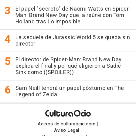
El papel "secreto" de Naomi Watts en Spider-
Man: Brand New Day que la reúne con Tom
Holland tras Lo imposible
La secuela de Jurassic World 5 se queda sin
director
El director de Spider-Man: Brand New Day
explica el final y por qué eligieron a Sadie
Sink como ((SPOILER))
Sam Neill tendrá un papel póstumo en The
Legend of Zelda
|
Acerca de culturaocio.com
|
Aviso Legal