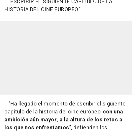
"ESCRIBIR EL SIGUIENTE CAPÍTULO DE LA
HISTORIA DEL CINE EUROPEO"
"Ha llegado el momento de escribir el siguiente
capítulo de la historia del cine europeo,
con una
ambición aún mayor, a la altura de los retos a
los que nos enfrentamos
", defienden los