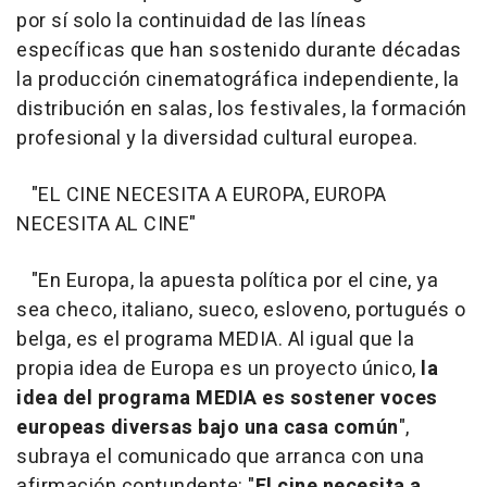
por sí solo la continuidad de las líneas
específicas que han sostenido durante décadas
la producción cinematográfica independiente, la
distribución en salas, los festivales, la formación
profesional y la diversidad cultural europea.
"EL CINE NECESITA A EUROPA, EUROPA
NECESITA AL CINE"
"En Europa, la apuesta política por el cine, ya
sea checo, italiano, sueco, esloveno, portugués o
belga, es el programa MEDIA. Al igual que la
propia idea de Europa es un proyecto único,
la
idea del programa MEDIA es sostener voces
europeas diversas bajo una casa común
",
subraya el comunicado que arranca con una
afirmación contundente: "
El cine necesita a