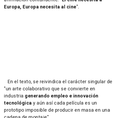
Europa, Europa necesita al cine
".
En el texto, se reivindica el carácter singular de
"un arte colaborativo que se convierte en
industria
generando empleo e innovación
tecnológica
y aún así cada película es un
prototipo imposible de producir en masa en una
cadena de montaje".