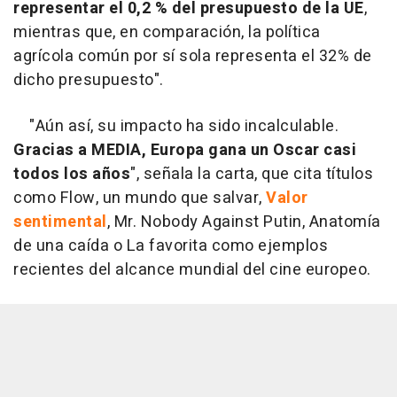
representar el 0,2 % del presupuesto de la UE
,
mientras que, en comparación, la política
agrícola común por sí sola representa el 32% de
dicho presupuesto".
"Aún así, su impacto ha sido incalculable.
Gracias a MEDIA, Europa gana un Oscar casi
todos los años
", señala la carta, que cita títulos
como Flow, un mundo que salvar,
Valor
sentimental
, Mr. Nobody Against Putin, Anatomía
de una caída o La favorita como ejemplos
recientes del alcance mundial del cine europeo.