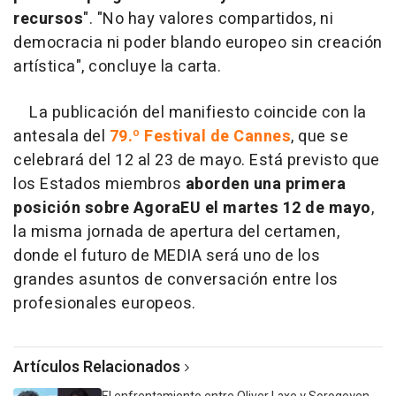
recursos
". "No hay valores compartidos, ni
democracia ni poder blando europeo sin creación
artística", concluye la carta.
La publicación del manifiesto coincide con la
antesala del
79.º Festival de Cannes
, que se
celebrará del 12 al 23 de mayo. Está previsto que
los Estados miembros
aborden una primera
posición sobre AgoraEU el martes 12 de mayo
,
la misma jornada de apertura del certamen,
donde el futuro de MEDIA será uno de los
grandes asuntos de conversación entre los
profesionales europeos.
Artículos Relacionados