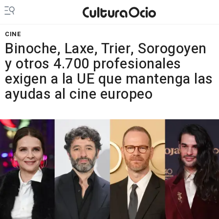
CINE
Binoche, Laxe, Trier, Sorogoyen
y otros 4.700 profesionales
exigen a la UE que mantenga las
ayudas al cine europeo