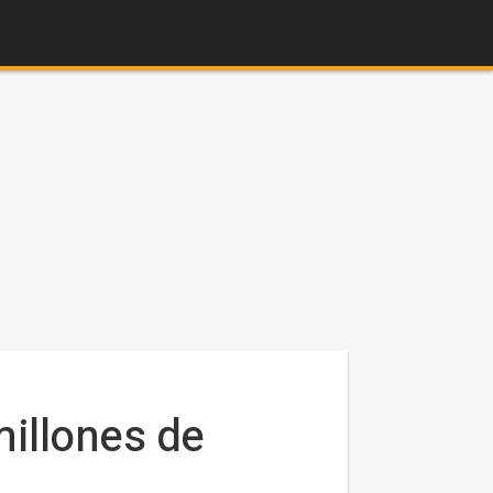
millones de