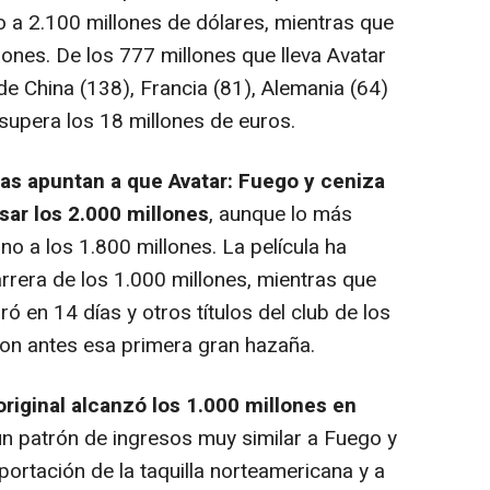
 a 2.100 millones de dólares, mientras que
lones. De los 777 millones que lleva Avatar
de China (138), Francia (81), Alemania (64)
supera los 18 millones de euros.
as apuntan a que Avatar: Fuego y ceniza
sar los 2.000 millones
, aunque lo más
o a los 1.800 millones. La película ha
rrera de los 1.000 millones, mientras que
ró en 14 días y otros títulos del club de los
on antes esa primera gran hazaña.
 original alcanzó los 1.000 millones en
n patrón de ingresos muy similar a Fuego y
aportación de la taquilla norteamericana y a