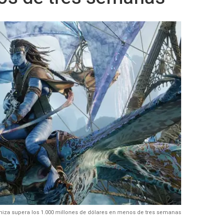
eniza supera los 1.000 millones de dólares en menos de tres semanas