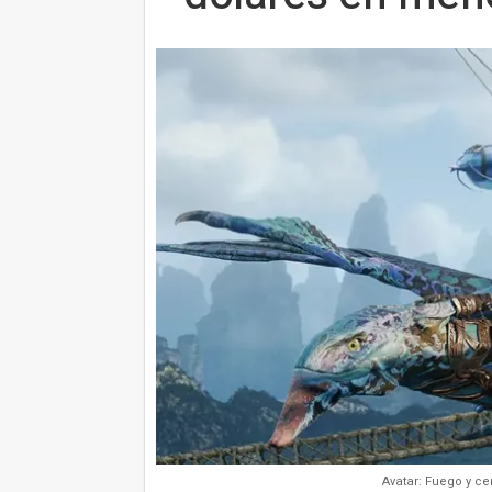
Avatar: Fuego y c