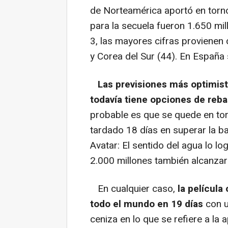
de Norteamérica aportó en torno
para la secuela fueron 1.650 mil
3, las mayores cifras provienen 
y Corea del Sur (44). En España 
Las previsiones más optimist
todavía tiene opciones de reba
probable es que se quede en torn
tardado 18 días en superar la ba
Avatar: El sentido del agua lo log
2.000 millones también alcanzar
En cualquier caso,
la película
todo el mundo en 19 días
con u
ceniza en lo que se refiere a la 