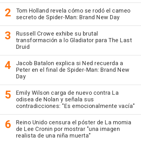
Tom Holland revela cómo se rodó el cameo
secreto de Spider-Man: Brand New Day
Russell Crowe exhibe su brutal
transformación a lo Gladiator para The Last
Druid
Jacob Batalon explica si Ned recuerda a
Peter en el final de Spider-Man: Brand New
Day
Emily Wilson carga de nuevo contra La
odisea de Nolan y señala sus
contradicciones: "Es emocionalmente vacía"
Reino Unido censura el póster de La momia
de Lee Cronin por mostrar "una imagen
realista de una niña muerta"