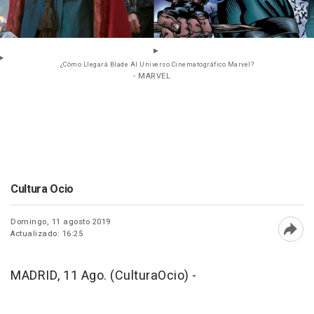
¿Cómo Llegará Blade Al Universo Cinematográfico Marvel?
- MARVEL
Cultura Ocio
Domingo, 11 agosto 2019
Actualizado: 16:25
Abri
MADRID, 11 Ago. (CulturaOcio) -