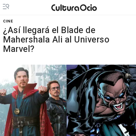
CINE
¿Así llegará el Blade de
Mahershala Ali al Universo
Marvel?