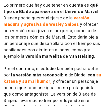
Lo primero que hay que tener en cuenta es
qué
tipo de Blade aparecerá en el Universo Marvel
.
Disney podría querer alejarse de la
versión
madura y agresiva de Wesley Snipes
y ofrecer
una versión más joven e inexperta, como la de
los primeros cómics de Marvel. Esto daría pie a
un personaje que desarrollará con el tiempo sus
habilidades con distintos aliados, como por
ejemplo l
a versión marvelita de Van Helsing.
Por el contrario, el estudio también podría optar
por
la versión más reconocible
de Blade,
con
su
katana y su mal humor,
y ofrecer un personaje
oscuro que funcione igual como protagonista
que como antagonista. La versión de Blade de
Snipes lleva mucho tiempo influyendo en el