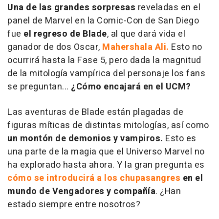
Una de las grandes sorpresas
reveladas en el
panel de Marvel en la Comic-Con de San Diego
fue
el regreso de Blade
, al que dará vida el
ganador de dos Oscar,
Mahershala Ali.
Esto no
ocurrirá hasta la Fase 5, pero dada la magnitud
de la mitología vampírica del personaje los fans
se preguntan...
¿Cómo encajará en el UCM?
Las aventuras de Blade están plagadas de
figuras míticas de distintas mitologías, así como
un montón de demonios y vampiros.
Esto es
una parte de la magia que el Universo Marvel no
ha explorado hasta ahora. Y la gran pregunta es
cómo se introducirá a los chupasangres
en el
mundo de Vengadores y compañía
. ¿Han
estado siempre entre nosotros?