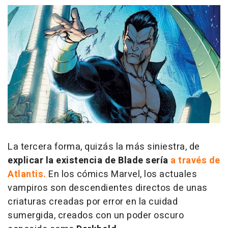
La tercera forma, quizás la más siniestra, de
explicar la existencia de Blade sería
a través de
Atlantis.
En los cómics Marvel, los actuales
vampiros son descendientes directos de unas
criaturas creadas por error en la cuidad
sumergida, creados con un poder oscuro