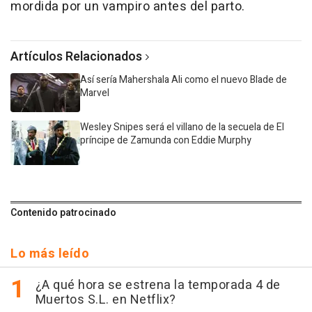
mordida por un vampiro antes del parto.
Artículos Relacionados
Así sería Mahershala Ali como el nuevo Blade de
Marvel
Wesley Snipes será el villano de la secuela de El
príncipe de Zamunda con Eddie Murphy
Contenido patrocinado
Lo más leído
¿A qué hora se estrena la temporada 4 de
Muertos S.L. en Netflix?