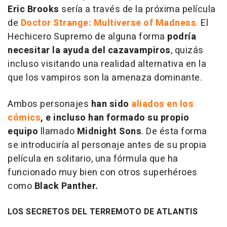
Eric Brooks
sería a través de la próxima película
de
Doctor Strange: Multiverse of Madness
.
El
Hechicero Supremo de alguna forma
podría
necesitar la ayuda del cazavampiros
, quizás
incluso visitando una realidad alternativa en la
que los vampiros son la amenaza dominante.
Ambos personajes
han sido
aliados en los
cómics
, e incluso han formado su propio
equipo
llamado
Midnight Sons
. De ésta forma
se introduciría al personaje antes de su propia
película en solitario, una fórmula que ha
funcionado muy bien con otros superhéroes
como
Black Panther.
LOS SECRETOS DEL TERREMOTO DE ATLANTIS