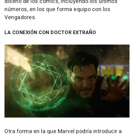
diseño de los cómics, incluyendo los últimos
números, en los que forma equipo con los
Vengadores.
LA CONEXIÓN CON DOCTOR EXTRAÑO
Otra forma en la que Marvel podría introducir a