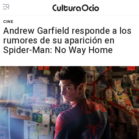
CINE
Andrew Garfield responde a los
rumores de su aparición en
Spider-Man: No Way Home