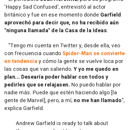
'Happy Sad Confused', entrevistó al actor
británico y fue en ese momento donde
Garfield
aprovechó para decir que, no ha recibido aún
"ninguna llamada" de la Casa de la Ideas
.
"Tengo mi cuenta en Twitter y, desde ella, veo
con frecuencia cuando
Spider-Man se convierte
en tendencia
y cómo la gente se vuelve loca por
las cosas que van saliendo.
Y yo me quedo en
plan... Desearía poder hablar con todos y
pedirles que se relajasen.
No puedo hablar por
nadie más. Puede que estén haciendo algo [la
gente de Marvel], pero, a mí,
no me han llamado
",
explica Garfield.
Andrew Garfield is ready to talk about