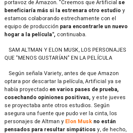
portavoz de Amazon. "Creemos que Artificial
se
beneficiaría más si la estrenara otro estudio
y
estamos colaborando estrechamente con el
equipo de producción
para encontrarle un nuevo
hogar a la película",
continuaba.
SAM ALTMAN Y ELON MUSK, LOS PERSONAJES
QUE "MENOS GUSTARÍAN" EN LA PELÍCULA
Según señala Variety, antes de que Amazon
optara por descartar la película, Artificial ya se
había proyectado
en varios pases de prueba,
cosechando opiniones positivas,
y este jueves
se proyectaba ante otros estudios. Según
asegura una fuente que pudo ver la cinta, los
personajes de Altman y
Elon Musk
no están
pensados para resultar simpáticos
y, de hecho,