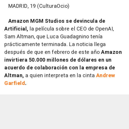
MADRID, 19 (CulturaOcio)
Amazon MGM Studios se devincula de
Artificial,
la película sobre el CEO de OpenAI,
Sam Altman, que Luca Guadagnino tenía
prácticamente terminada. La noticia llega
después de que en febrero de este año
Amazon
invirtiera 50.000 millones de dólares en un
acuerdo de colaboración con la empresa de
Altman,
a quien interpreta en la cinta
Andrew
Garfield
.