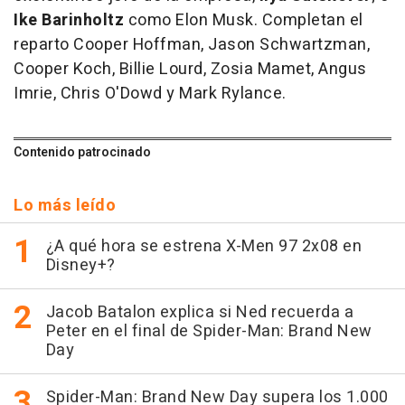
Ike Barinholtz
como Elon Musk. Completan el
reparto Cooper Hoffman, Jason Schwartzman,
Cooper Koch, Billie Lourd, Zosia Mamet, Angus
Imrie, Chris O'Dowd y Mark Rylance.
Contenido patrocinado
Lo más leído
¿A qué hora se estrena X-Men 97 2x08 en
Disney+?
Jacob Batalon explica si Ned recuerda a
Peter en el final de Spider-Man: Brand New
Day
Spider-Man: Brand New Day supera los 1.000