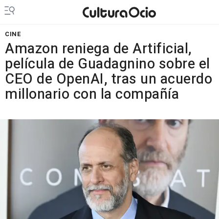
CINE
Amazon reniega de Artificial,
película de Guadagnino sobre el
CEO de OpenAI, tras un acuerdo
millonario con la compañía