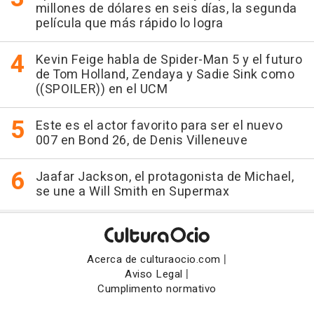
millones de dólares en seis días, la segunda
película que más rápido lo logra
Kevin Feige habla de Spider-Man 5 y el futuro
de Tom Holland, Zendaya y Sadie Sink como
((SPOILER)) en el UCM
Este es el actor favorito para ser el nuevo
007 en Bond 26, de Denis Villeneuve
Jaafar Jackson, el protagonista de Michael,
se une a Will Smith en Supermax
|
Acerca de culturaocio.com
|
Aviso Legal
Cumplimento normativo