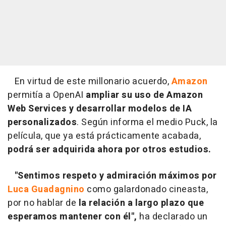
En virtud de este millonario acuerdo,
Amazon
permitía a OpenAI
ampliar su uso de Amazon
Web Services
y desarrollar modelos de IA
personalizados
. Según informa el medio Puck, la
película, que ya está prácticamente acabada,
podrá ser adquirida ahora por otros estudios.
"Sentimos respeto y admiración máximos por
Luca Guadagnino
como galardonado cineasta,
por no hablar de
la relación a largo plazo que
esperamos mantener con él",
ha declarado un