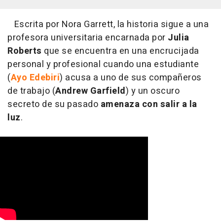
Escrita por Nora Garrett, la historia sigue a una
profesora universitaria encarnada por
Julia
Roberts
que se encuentra en una encrucijada
personal y profesional cuando una estudiante
(
Ayo Edebiri
) acusa a uno de sus compañeros
de trabajo (
Andrew Garfield
) y un oscuro
secreto de su pasado
amenaza con salir a la
luz
.