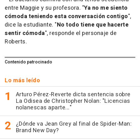
entre Maggie y su profesora. "
Ya no me siento
cómoda teniendo esta conversación contigo
",
dice la estudiante. "
No todo tiene que hacerte
sentir cómoda
", responde el personaje de
Roberts.
Contenido patrocinado
Lo más leído
Arturo Pérez-Reverte dicta sentencia sobre
La Odisea de Christopher Nolan: "Licencias
nolanescas aparte..."
¿Dónde va Jean Grey al final de Spider-Man:
Brand New Day?