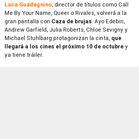
Luca Guadagnino
, director de títulos como Call
Me By Your Name, Queer o Rivales, volverá a la
gran pantalla con
Caza de brujas
. Ayo Edebiri,
Andrew Garfield, Julia Roberts, Chloë Sevigny y
Michael Stuhlbarg protagonizan la cinta,
que
llegará a los cines el próximo
10 de octubre
y
ya tiene tráiler.