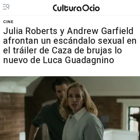
CINE
Julia Roberts y Andrew Garfield
afrontan un escándalo sexual en
el tráiler de Caza de brujas lo
nuevo de Luca Guadagnino