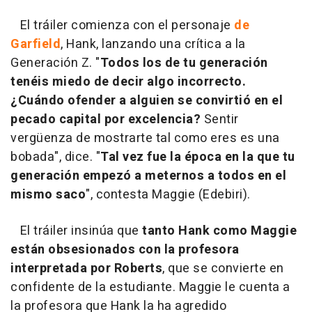
El tráiler comienza con el personaje
de
Garfield
, Hank, lanzando una crítica a la
Generación Z. "
Todos los de tu generación
tenéis miedo de decir algo incorrecto.
¿Cuándo ofender a alguien se convirtió en el
pecado capital por excelencia?
Sentir
vergüenza de mostrarte tal como eres es una
bobada", dice. "
Tal vez fue la época en la que tu
generación empezó a meternos a todos en el
mismo saco
", contesta Maggie (Edebiri).
El tráiler insinúa que
tanto Hank como Maggie
están obsesionados con la profesora
interpretada por Roberts
, que se convierte en
confidente de la estudiante. Maggie le cuenta a
la profesora que Hank la ha agredido