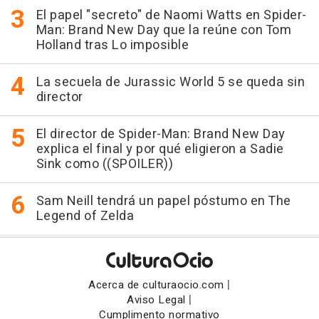
El papel "secreto" de Naomi Watts en Spider-
Man: Brand New Day que la reúne con Tom
Holland tras Lo imposible
La secuela de Jurassic World 5 se queda sin
director
El director de Spider-Man: Brand New Day
explica el final y por qué eligieron a Sadie
Sink como ((SPOILER))
Sam Neill tendrá un papel póstumo en The
Legend of Zelda
|
Acerca de culturaocio.com
|
Aviso Legal
Cumplimento normativo