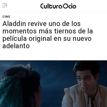
CINE
Aladdin revive uno de los
momentos más tiernos de la
película original en su nuevo
adelanto