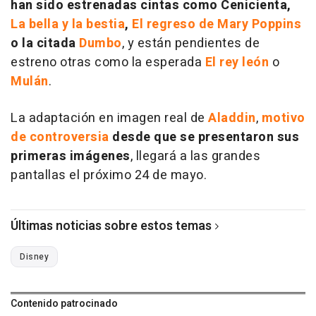
han sido estrenadas cintas como Cenicienta,
La bella y la bestia
,
El regreso de Mary Poppins
o la citada
Dumbo
, y están pendientes de
estreno otras como la esperada
El rey león
o
Mulán
.
La adaptación en imagen real de
Aladdin
,
motivo
de controversia
desde que se presentaron sus
primeras imágenes
, llegará a las grandes
pantallas el próximo 24 de mayo.
Últimas noticias sobre estos temas
Disney
Contenido patrocinado