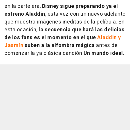
en la cartelera,
Disney sigue preparando ya el
estreno Aladdin
, esta vez con un nuevo adelanto
que muestra imágenes inéditas de la película. En
esta ocasión,
la secuencia que hará las delicias
de los fans es el momento en el que
Aladdin y
Jasmín
suben a la alfombra mágica
antes de
comenzar la ya clásica canción
Un mundo ideal
.