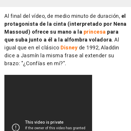
Al final del vídeo, de medio minuto de duración,
el
protagonista de la cinta (interpretado por Nena
Massoud) ofrece su mano a la
princesa
para
que suba junto a él a la alfombra voladora
. Al
igual que en el clásico
Disney
de 1992, Aladdin
dice a Jasmín la misma frase al extender su
brazo: "¿Confías en mí?".