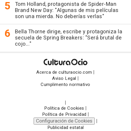
Tom Holland, protagonista de Spider-Man
Brand New Day: "Algunas de mis películas
son una mierda. No deberías verlas"
Bella Thorne dirige, escribe y protagoniza la
secuela de Spring Breakers: "Será brutal de
cojo..."
|
Acerca de culturaocio.com
|
Aviso Legal
Cumplimento normativo
|
|
Política de Cookies
|
Política de Privacidad
Configuración de Cookies
|
Publicidad estatal