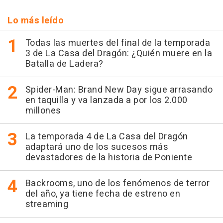
Lo más leído
Todas las muertes del final de la temporada
3 de La Casa del Dragón: ¿Quién muere en la
Batalla de Ladera?
Spider-Man: Brand New Day sigue arrasando
en taquilla y va lanzada a por los 2.000
millones
La temporada 4 de La Casa del Dragón
adaptará uno de los sucesos más
devastadores de la historia de Poniente
Backrooms, uno de los fenómenos de terror
del año, ya tiene fecha de estreno en
streaming