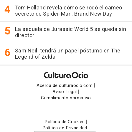
Tom Holland revela cómo se rodó el cameo
secreto de Spider-Man: Brand New Day
La secuela de Jurassic World 5 se queda sin
director
Sam Neill tendrá un papel póstumo en The
Legend of Zelda
|
Acerca de culturaocio.com
|
Aviso Legal
Cumplimento normativo
|
|
Política de Cookies
|
Política de Privacidad