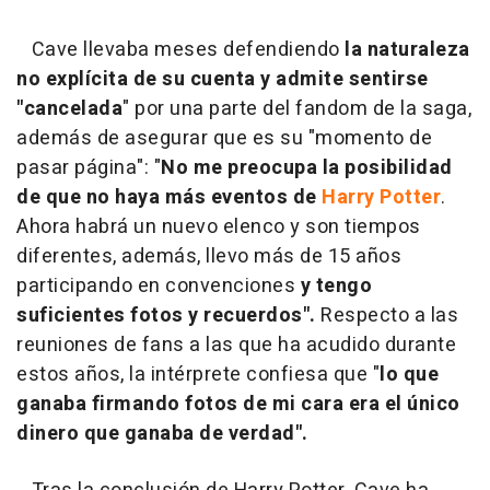
Cave llevaba meses defendiendo
la naturaleza
no explícita de su cuenta y admite sentirse
"cancelada
" por una parte del fandom de la saga,
además de asegurar que es su "momento de
pasar página": "
No me preocupa la posibilidad
de que no haya más eventos de
Harry Potter
.
Ahora habrá un nuevo elenco y son tiempos
diferentes, además, llevo más de 15 años
participando en convenciones
y tengo
suficientes fotos y recuerdos".
Respecto a las
reuniones de fans a las que ha acudido durante
estos años, la intérprete confiesa que "
lo que
ganaba firmando fotos de mi cara era el único
dinero que ganaba de verdad".