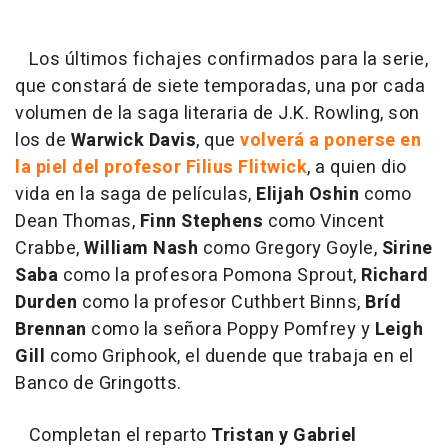
Los últimos fichajes confirmados para la serie,
que constará de siete temporadas, una por cada
volumen de la saga literaria de J.K. Rowling, son
los de
Warwick Davis
, que
volverá a ponerse en
la piel del profesor Filius Flitwick
, a quien dio
vida en la saga de películas,
Elijah Oshin
como
Dean Thomas,
Finn Stephens
como Vincent
Crabbe,
William Nash
como Gregory Goyle,
Sirine
Saba
como la profesora Pomona Sprout,
Richard
Durden
como la profesor Cuthbert Binns,
Bríd
Brennan
como la señora Poppy Pomfrey y
Leigh
Gill
como Griphook, el duende que trabaja en el
Banco de Gringotts.
Completan el reparto
Tristan y Gabriel