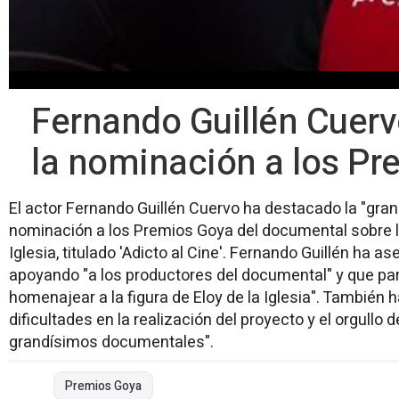
Fernando Guillén Cuerv
la nominación a los P
El actor Fernando Guillén Cuervo ha destacado la "gran
nominación a los Premios Goya del documental sobre la 
Iglesia, titulado 'Adicto al Cine'. Fernando Guillén ha 
apoyando "a los productores del documental" y que pa
homenajear a la figura de Eloy de la Iglesia". También h
dificultades en la realización del proyecto y el orgullo
grandísimos documentales".
Premios Goya