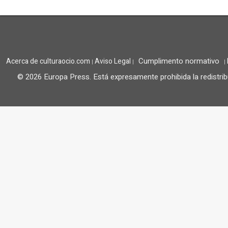
Cumplimento normativo
Acerca de culturaocio.com
Aviso Legal
|
|
|
© 2026 Europa Press.
Está expresamente prohibida la redistrib