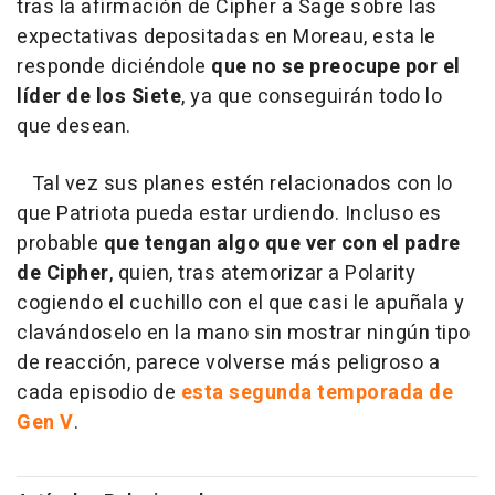
tras la afirmación de Cipher a Sage sobre las
expectativas depositadas en Moreau, esta le
responde diciéndole
que no se preocupe por el
líder de los Siete
, ya que conseguirán todo lo
que desean.
Tal vez sus planes estén relacionados con lo
que Patriota pueda estar urdiendo. Incluso es
probable
que tengan algo que ver con el padre
de Cipher
, quien, tras atemorizar a Polarity
cogiendo el cuchillo con el que casi le apuñala y
clavándoselo en la mano sin mostrar ningún tipo
de reacción, parece volverse más peligroso a
cada episodio de
esta segunda temporada de
Gen V
.