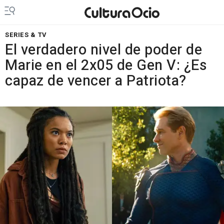
SERIES & TV
El verdadero nivel de poder de
Marie en el 2x05 de Gen V: ¿Es
capaz de vencer a Patriota?