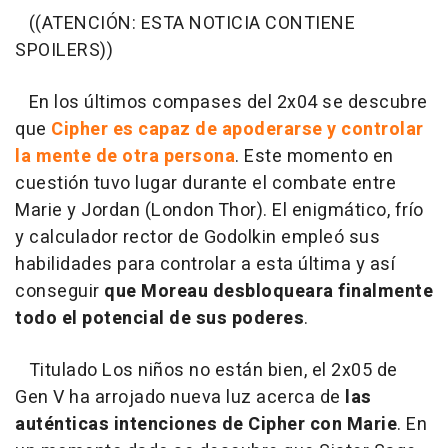
((ATENCIÓN: ESTA NOTICIA CONTIENE
SPOILERS))
En los últimos compases del 2x04 se descubre
que
Cipher es capaz de apoderarse y controlar
la mente de otra persona
. Este momento en
cuestión tuvo lugar durante el combate entre
Marie y Jordan (London Thor). El enigmático, frío
y calculador rector de Godolkin empleó sus
habilidades para controlar a esta última y así
conseguir
que Moreau desbloqueara finalmente
todo el potencial de sus poderes
.
Titulado Los niños no están bien, el 2x05 de
Gen V ha arrojado nueva luz acerca de
las
auténticas intenciones de Cipher con Marie
. En