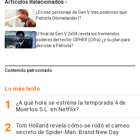
Artículos Relacionados
¿Es ese personaje de Gen V más poderoso que
Patriota (Homelander)?
El final de Gen V 2x04 revela los tremendos
poderes del rector CIPHER (Cifra) ¿y su plan para
derrotar a Patriota?
Contenido patrocinado
Lo más leído
¿A qué hora se estrena la temporada 4 de
Muertos S.L. en Netflix?
Tom Holland revela cómo se rodó el cameo
secreto de Spider-Man: Brand New Day