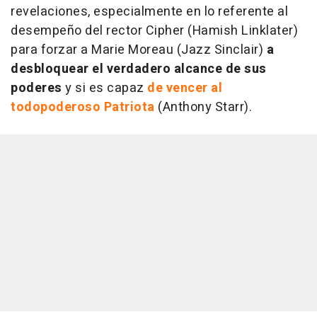
revelaciones, especialmente en lo referente al
desempeño del rector Cipher (Hamish Linklater)
para forzar a Marie Moreau (Jazz Sinclair)
a
desbloquear el verdadero alcance de sus
poderes
y si es capaz
de vencer al
todopoderoso Patriota
(Anthony Starr).