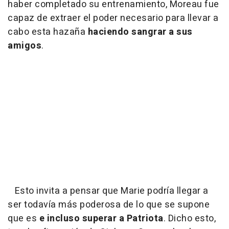
haber completado su entrenamiento, Moreau fue
capaz de extraer el poder necesario para llevar a
cabo esta hazaña
haciendo sangrar a sus
amigos
.
Esto invita a pensar que Marie podría llegar a
ser todavía más poderosa de lo que se supone
que es
e incluso superar a Patriota
. Dicho esto,