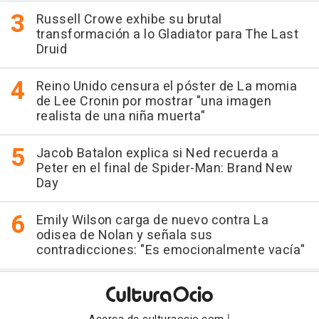
Russell Crowe exhibe su brutal
transformación a lo Gladiator para The Last
Druid
Reino Unido censura el póster de La momia
de Lee Cronin por mostrar "una imagen
realista de una niña muerta"
Jacob Batalon explica si Ned recuerda a
Peter en el final de Spider-Man: Brand New
Day
Emily Wilson carga de nuevo contra La
odisea de Nolan y señala sus
contradicciones: "Es emocionalmente vacía"
|