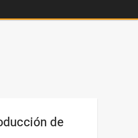
roducción de