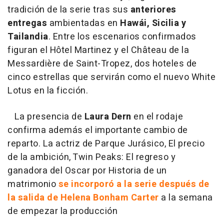
tradición de la serie tras sus
anteriores
entregas
ambientadas en
Hawái, Sicilia y
Tailandia
. Entre los escenarios confirmados
figuran el Hôtel Martinez y el Château de la
Messardière de Saint-Tropez, dos hoteles de
cinco estrellas que servirán como el nuevo White
Lotus en la ficción.
La presencia de
Laura Dern
en el rodaje
confirma además el importante cambio de
reparto. La actriz de Parque Jurásico, El precio
de la ambición, Twin Peaks: El regreso y
ganadora del Oscar por Historia de un
matrimonio
se incorporó a la serie después de
la salida de Helena Bonham Carter
a la semana
de empezar la producción