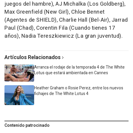
juegos del hambre), AJ Michalka (Los Goldberg),
Max Greenfield (New Girl), Chloe Bennet
(Agentes de SHIELD), Charlie Hall (Bel-Air), Jarrad
Paul (Chad), Corentin Fila (Cuando tienes 17
años), Nadia Tereszkiewicz (La gran juventud).
Artículos Relacionados
Arranca el rodaje de la temporada 4 de The White
Lotus que estará ambientada en Cannes
Heather Graham o Rosie Perez, entre los nuevos
fichajes de The White Lotus 4
Contenido patrocinado