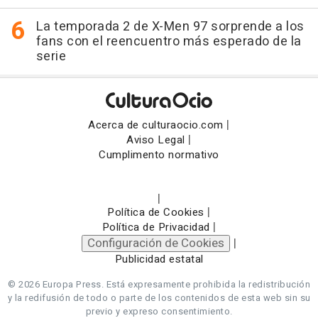
La temporada 2 de X-Men 97 sorprende a los
fans con el reencuentro más esperado de la
serie
|
Acerca de culturaocio.com
|
Aviso Legal
Cumplimento normativo
|
|
Política de Cookies
|
Política de Privacidad
Configuración de Cookies
|
Publicidad estatal
© 2026 Europa Press.
Está expresamente prohibida la redistribución
y la redifusión de todo o parte de los contenidos de esta web sin su
previo y expreso consentimiento.