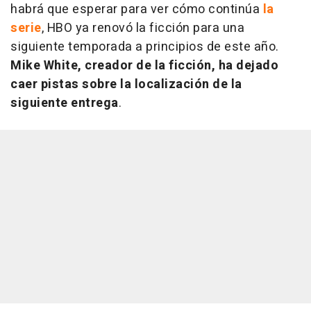
habrá que esperar para ver cómo continúa
la
serie
, HBO ya renovó la ficción para una
siguiente temporada a principios de este año.
Mike White, creador de la ficción, ha dejado
caer pistas sobre la localización de la
siguiente entrega
.