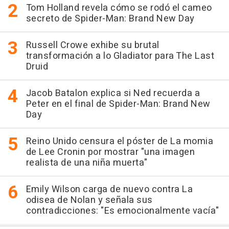
Tom Holland revela cómo se rodó el cameo
secreto de Spider-Man: Brand New Day
Russell Crowe exhibe su brutal
transformación a lo Gladiator para The Last
Druid
Jacob Batalon explica si Ned recuerda a
Peter en el final de Spider-Man: Brand New
Day
Reino Unido censura el póster de La momia
de Lee Cronin por mostrar "una imagen
realista de una niña muerta"
Emily Wilson carga de nuevo contra La
odisea de Nolan y señala sus
contradicciones: "Es emocionalmente vacía"