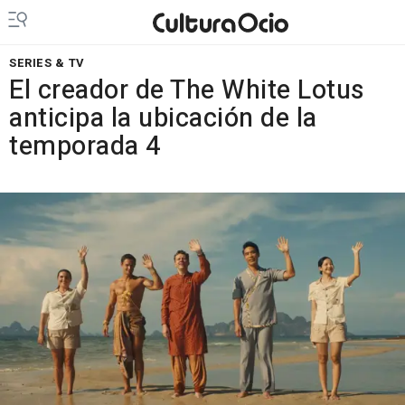
SERIES & TV
El creador de The White Lotus
anticipa la ubicación de la
temporada 4