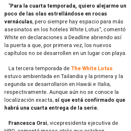
"
Para la cuarta temporada, quiero alejarme un
poco de las olas estrellándose en rocas
vernáculas
, pero siempre hay espacio para más
asesinatos en los hoteles White Lotus", comentó
White en declaraciones a Deadline abriendo así
la puerta a que, por primera vez, los nuevos
capítulos no se desarrollen en un lugar con playa.
La tercera temporada de
The White Lotus
estuvo ambientada en Tailandia y la primera y la
segunda se desarrollaron en Hawái e Italia,
respectivamente. Aunque aún no se conoce la
localización exacta,
sí que está confirmado que
habrá una cuarta entrega de la serie.
Francesca Orsi
, vicepresidenta ejecutiva de