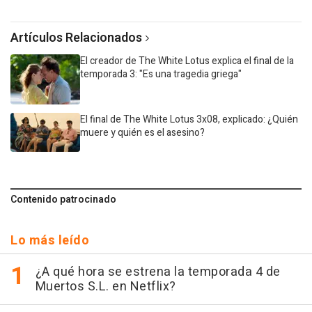
Artículos Relacionados
El creador de The White Lotus explica el final de la
temporada 3: "Es una tragedia griega"
El final de The White Lotus 3x08, explicado: ¿Quién
muere y quién es el asesino?
Contenido patrocinado
Lo más leído
¿A qué hora se estrena la temporada 4 de
Muertos S.L. en Netflix?