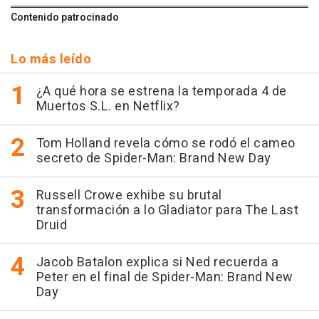
Contenido patrocinado
Lo más leído
¿A qué hora se estrena la temporada 4 de
Muertos S.L. en Netflix?
Tom Holland revela cómo se rodó el cameo
secreto de Spider-Man: Brand New Day
Russell Crowe exhibe su brutal
transformación a lo Gladiator para The Last
Druid
Jacob Batalon explica si Ned recuerda a
Peter en el final de Spider-Man: Brand New
Day