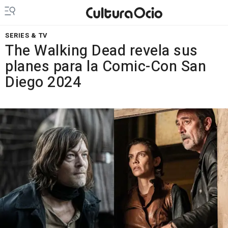
SERIES & TV
The Walking Dead revela sus
planes para la Comic-Con San
Diego 2024