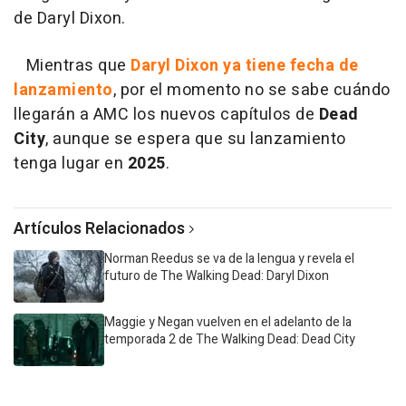
de Daryl Dixon.
Mientras que
Daryl Dixon ya tiene fecha de
lanzamiento
, por el momento no se sabe cuándo
llegarán a AMC los nuevos capítulos de
Dead
City
, aunque se espera que su lanzamiento
tenga lugar en
2025
.
Artículos Relacionados
Norman Reedus se va de la lengua y revela el
futuro de The Walking Dead: Daryl Dixon
Maggie y Negan vuelven en el adelanto de la
temporada 2 de The Walking Dead: Dead City