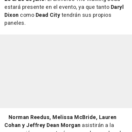
estará presente en el evento, ya que tanto
Daryl
Dixon
como
Dead City
tendrán sus propios
paneles.
Norman Reedus, Melissa McBride, Lauren
Cohan y Jeffrey Dean Morgan
asistirán a la