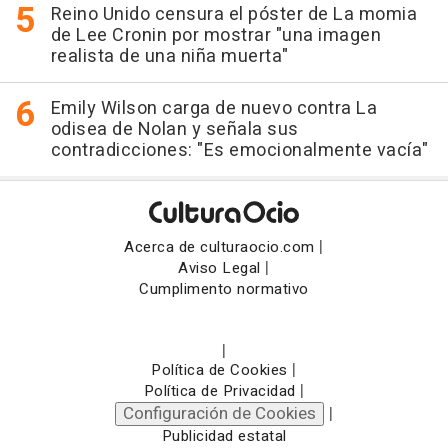
Reino Unido censura el póster de La momia
de Lee Cronin por mostrar "una imagen
realista de una niña muerta"
Emily Wilson carga de nuevo contra La
odisea de Nolan y señala sus
contradicciones: "Es emocionalmente vacía"
|
Acerca de culturaocio.com
|
Aviso Legal
Cumplimento normativo
|
|
Política de Cookies
|
Política de Privacidad
Configuración de Cookies
|
Publicidad estatal