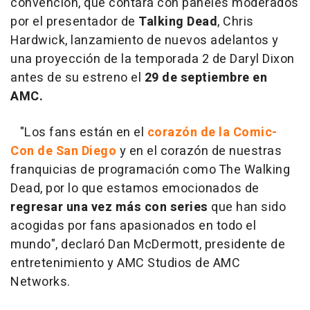
convención, que contará con paneles moderados
por el presentador de
Talking Dead
, Chris
Hardwick, lanzamiento de nuevos adelantos y
una proyección de la temporada 2 de Daryl Dixon
antes de su estreno el
29 de septiembre en
AMC.
"Los fans están en el
corazón de la Comic-
Con de San Diego
y en el corazón de nuestras
franquicias de programación como The Walking
Dead, por lo que estamos emocionados de
regresar una vez más con series
que han sido
acogidas por fans apasionados en todo el
mundo", declaró Dan McDermott, presidente de
entretenimiento y AMC Studios de AMC
Networks.