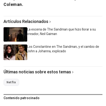
Coleman.
Artículos Relacionados
La escena de The Sandman que hizo llorar a su
creador, Neil Gaiman
Los Constantine en The Sandman, y el cambio de
John a Johanna, explicado
Últimas noticias sobre estos temas
Netflix
Contenido patrocinado