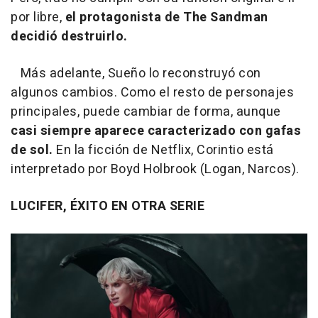
por libre,
el protagonista de The Sandman
decidió destruirlo.
Más adelante, Sueño lo reconstruyó con
algunos cambios. Como el resto de personajes
principales, puede cambiar de forma, aunque
casi siempre aparece caracterizado con gafas
de sol.
En la ficción de Netflix, Corintio está
interpretado por Boyd Holbrook (Logan, Narcos).
LUCIFER, ÉXITO EN OTRA SERIE