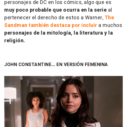
personajes de DC en los cómics, algo que es
muy poco probable que ocurra en la serie
al
pertenecer el derecho de estos a Warner,
The
Sandman también destaca por incluir
a muchos
personajes de la mitología, la literatura y la
religión.
JOHN CONSTANTINE... EN VERSIÓN FEMENINA