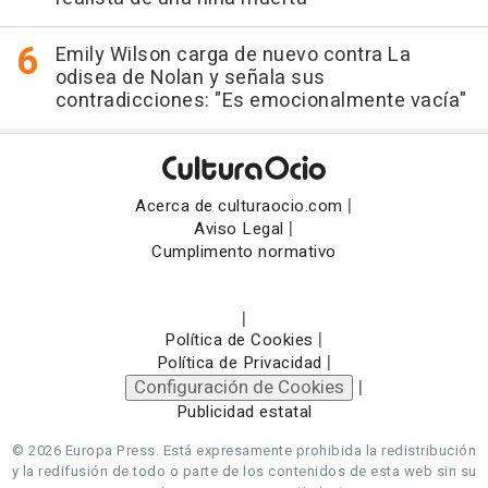
Emily Wilson carga de nuevo contra La
odisea de Nolan y señala sus
contradicciones: "Es emocionalmente vacía"
|
Acerca de culturaocio.com
|
Aviso Legal
Cumplimento normativo
|
|
Política de Cookies
|
Política de Privacidad
Configuración de Cookies
|
Publicidad estatal
© 2026 Europa Press.
Está expresamente prohibida la redistribución
y la redifusión de todo o parte de los contenidos de esta web sin su