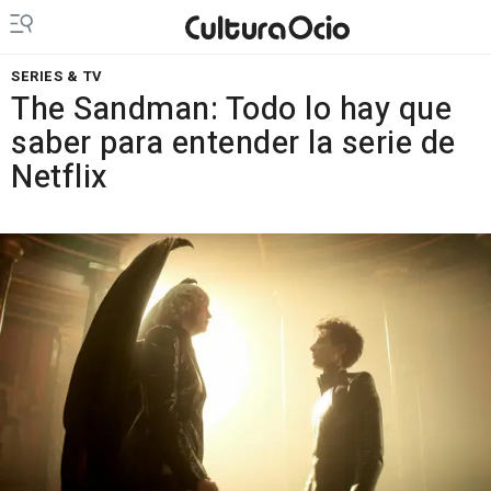
SERIES & TV
The Sandman: Todo lo hay que
saber para entender la serie de
Netflix