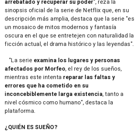
arrebatado y recuperar su poder
", reza la
sinopsis oficial de la serie de Netflix que, en su
descripción más amplia, destaca que la serie "es
un mosaico de mitos modernos y fantasía
oscura en el que se entretejen con naturalidad la
ficción actual, el drama histórico y las leyendas".
"La serie
examina los lugares y personas
afectados por Morfeo
, el rey de los sueños,
mientras este intenta
reparar las faltas y
errores que ha cometido en su
inconcebiblemente larga existencia
, tanto a
nivel cósmico como humano", destaca la
plataforma.
¿QUIÉN ES SUEÑO?