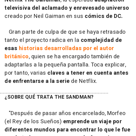
televisiva del aclamado y enrevesado universo
creado por Neil Gaiman en sus
cómics de DC.
Gran parte de culpa de que se haya retrasado
tanto el proyecto radica en la
complejidad de
esas
historias desarrolladas por el autor
británico
, quien se ha encargado también de
adaptarlas a la pequeña pantalla. Toca explicar,
por tanto, varias
claves a tener en cuenta antes
de enfrentarse a la serie
de Netflix.
¿SOBRE QUÉ TRATA THE SANDMAN?
"Después de pasar años encarcelado, Morfeo
(el Rey de los Sueños)
emprende un viaje por
diferentes mundos para encontrar lo que le fue