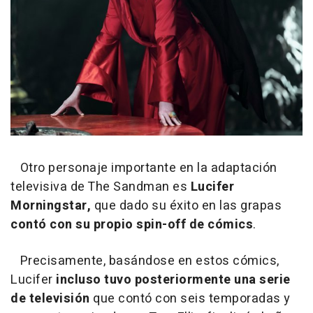
Otro personaje importante en la adaptación
televisiva de The Sandman es
Lucifer
Morningstar,
que dado su éxito en las grapas
contó con su propio spin-off de cómics
.
Precisamente, basándose en estos cómics,
Lucifer
incluso tuvo posteriormente una serie
de televisión
que contó con seis temporadas y