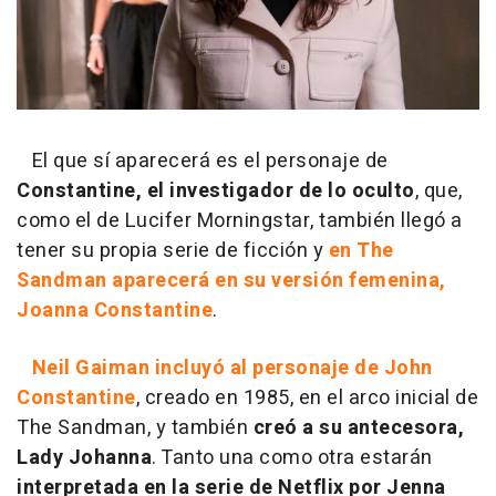
El que sí aparecerá es el personaje de
Constantine, el investigador de lo oculto
, que,
como el de Lucifer Morningstar, también llegó a
tener su propia serie de ficción y
en The
Sandman aparecerá en su versión femenina,
Joanna Constantine
.
Neil Gaiman incluyó al personaje de John
Constantine
, creado en 1985, en el arco inicial de
The Sandman, y también
creó a su antecesora,
Lady Johanna
. Tanto una como otra estarán
interpretada en la serie de Netflix por Jenna