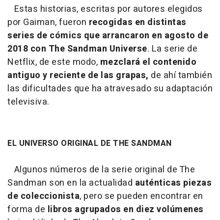
Estas historias, escritas por autores elegidos
por Gaiman, fueron
recogidas en distintas
series de cómics que arrancaron en agosto de
2018 con The Sandman Universe
. La serie de
Netflix, de este modo,
mezclará el contenido
antiguo y reciente de las grapas,
de ahí también
las dificultades que ha atravesado su adaptación
televisiva.
EL UNIVERSO ORIGINAL DE THE SANDMAN
Algunos números de la serie original de The
Sandman son en la actualidad
auténticas piezas
de coleccionista
, pero se pueden encontrar en
forma de
libros agrupados en diez volúmenes