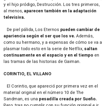
y el hijo pródigo, Destrucción. Los tres primeros,
al menos,
aparecen también en la adaptación
televisiva.
De piel pálida, Los Eternos
pueden cambiar de
apariencia según el ser que los ve.
Además,
como su hermano, y a expensas de cómo se va a
plasmar todo esto en la serie de Netflix,
saltan
continuamente en el espacio y en el tiempo
en
las tramas de las historias de Gaiman.
CORINTIO, EL VILLANO
El Corintio, que apareció por primera vez en el
material original en el número 10 de The
Sandman, es una
pesadilla creada por Sueño.
Pero, tras no cumplir con su función original e ir