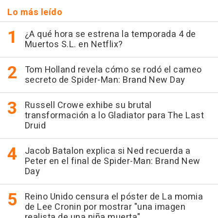
Lo más leído
¿A qué hora se estrena la temporada 4 de
Muertos S.L. en Netflix?
Tom Holland revela cómo se rodó el cameo
secreto de Spider-Man: Brand New Day
Russell Crowe exhibe su brutal
transformación a lo Gladiator para The Last
Druid
Jacob Batalon explica si Ned recuerda a
Peter en el final de Spider-Man: Brand New
Day
Reino Unido censura el póster de La momia
de Lee Cronin por mostrar "una imagen
realista de una niña muerta"