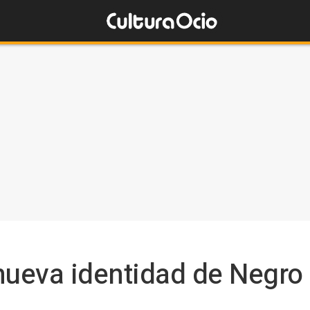
nueva identidad de Negro