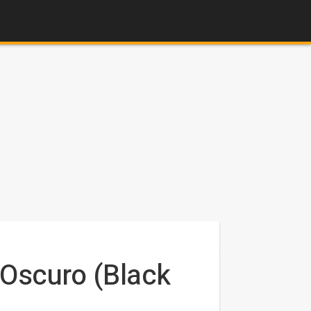
 Oscuro (Black