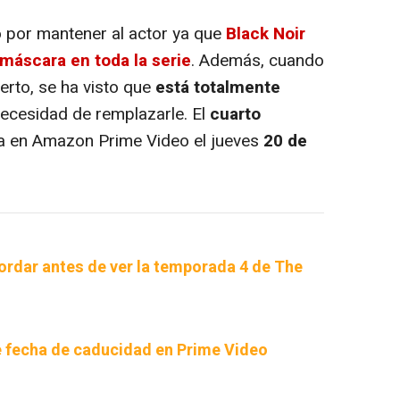
 por mantener al actor ya que
Black Noir
máscara en toda la serie
. Además, cuando
erto, se ha visto que
está totalmente
necesidad de remplazarle. El
cuarto
a en Amazon Prime Video el jueves
20 de
ordar antes de ver la temporada 4 de The
e fecha de caducidad en Prime Video