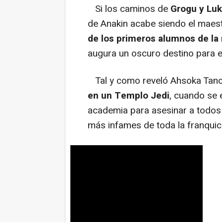
Si los caminos de
Grogu y Luk
de Anakin acabe siendo el maest
de los primeros alumnos de la
augura un oscuro destino para e
Tal y como reveló Ahsoka Tan
en un Templo Jedi
, cuando se 
academia para asesinar a todos
más infames de toda la franquic