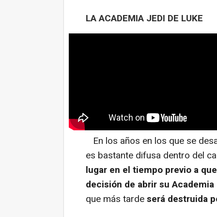
LA ACADEMIA JEDI DE LUKE
En los años en los que se desa
es bastante difusa dentro del c
lugar en el tiempo previo a qu
decisión de abrir su Academia
que más tarde
será destruida p