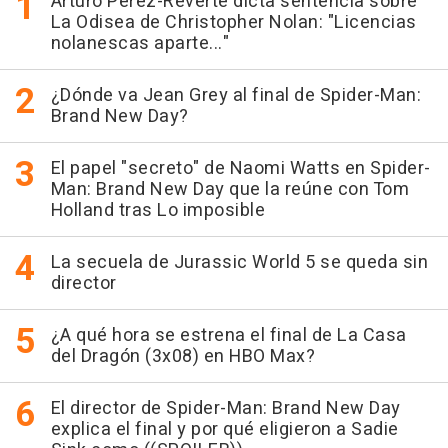
Arturo Pérez-Reverte dicta sentencia sobre
La Odisea de Christopher Nolan: "Licencias
nolanescas aparte..."
¿Dónde va Jean Grey al final de Spider-Man:
Brand New Day?
El papel "secreto" de Naomi Watts en Spider-
Man: Brand New Day que la reúne con Tom
Holland tras Lo imposible
La secuela de Jurassic World 5 se queda sin
director
¿A qué hora se estrena el final de La Casa
del Dragón (3x08) en HBO Max?
El director de Spider-Man: Brand New Day
explica el final y por qué eligieron a Sadie