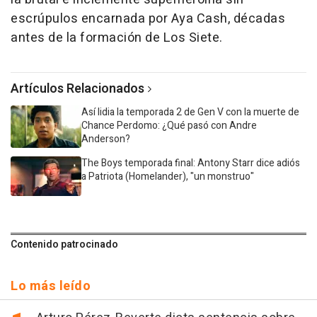
escrúpulos encarnada por Aya Cash, décadas
antes de la formación de Los Siete.
Artículos Relacionados
Así lidia la temporada 2 de Gen V con la muerte de
Chance Perdomo: ¿Qué pasó con Andre
Anderson?
The Boys temporada final: Antony Starr dice adiós
a Patriota (Homelander), "un monstruo"
Contenido patrocinado
Lo más leído