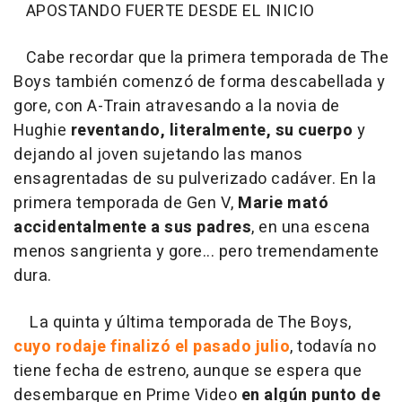
APOSTANDO FUERTE DESDE EL INICIO
Cabe recordar que la primera temporada de The
Boys también comenzó de forma descabellada y
gore, con A-Train atravesando a la novia de
Hughie
reventando, literalmente, su cuerpo
y
dejando al joven sujetando las manos
ensagrentadas de su pulverizado cadáver. En la
primera temporada de Gen V,
Marie mató
accidentalmente a sus padres
, en una escena
menos sangrienta y gore... pero tremendamente
dura.
La quinta y última temporada de The Boys,
cuyo rodaje finalizó el pasado julio
, todavía no
tiene fecha de estreno, aunque se espera que
desembarque en Prime Video
en algún punto de