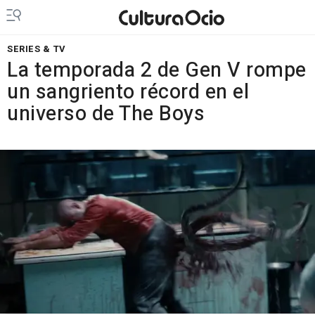
SERIES & TV
La temporada 2 de Gen V rompe
un sangriento récord en el
universo de The Boys