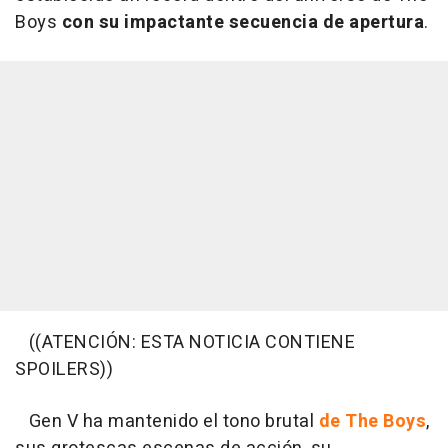
Boys
con su impactante secuencia de apertura
.
((ATENCIÓN: ESTA NOTICIA CONTIENE
SPOILERS))
Gen V ha mantenido el tono brutal
de The Boys
,