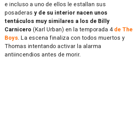
e incluso a uno de ellos le estallan sus
posaderas
y de su interior nacen unos
tentáculos muy similares a los de Billy
Carnicero
(Karl Urban) en la temporada 4
de The
Boys
. La escena finaliza con todos muertos y
Thomas intentando activar la alarma
antiincendios antes de morir.