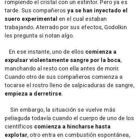
rompiendo el cristal con un extintor. Pero ya es
tarde. Sus compañeros
ya se han inyectado el
suero experimental
en el cual estaban
trabajando. Aterrado por sus efectos, Godolkin
les pregunta si notan algo.
En ese instante, uno de ellos
comienza a
expulsar violentamente sangre por la boca
,
manchando al resto con ella antes de morir.
Cuando otro de sus compañeros comienza a
tocarse el rostro lleno de salpicaduras de sangre,
empieza a derretirse
.
Sin embargo, la situación se vuelve más
peliaguda todavía cuando el cuerpo de uno de los
científicos
comienza a hincharse hasta
explotar
, otro entra en combustión espontánea,