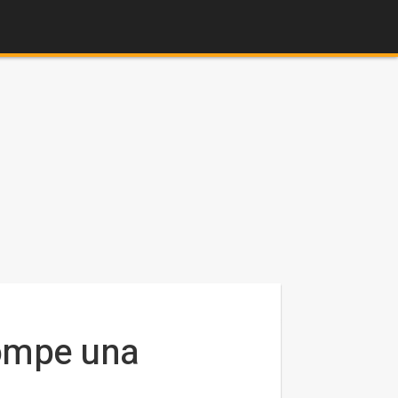
rompe una