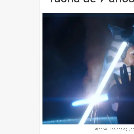
Archivo - Los dos aguje