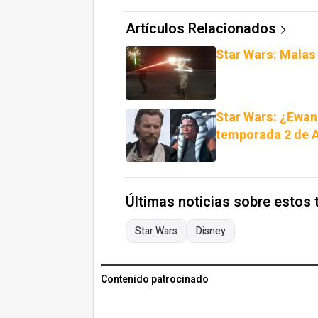
Artículos Relacionados
Star Wars: Malas
Star Wars: ¿Ewan
temporada 2 de 
Últimas noticias sobre estos
Star Wars
Disney
Contenido patrocinado