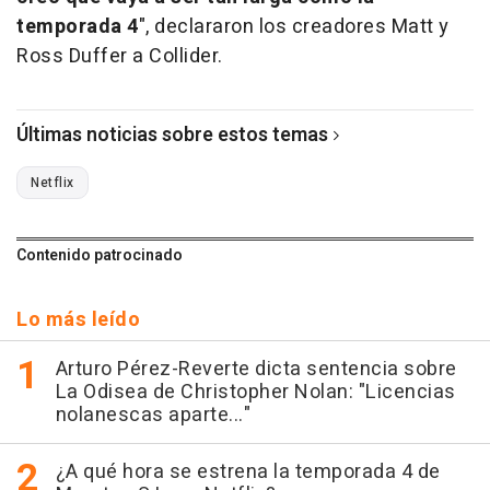
temporada 4
", declararon los creadores Matt y
Ross Duffer a Collider.
Últimas noticias sobre estos temas
Netflix
Contenido patrocinado
Lo más leído
Arturo Pérez-Reverte dicta sentencia sobre
La Odisea de Christopher Nolan: "Licencias
nolanescas aparte..."
¿A qué hora se estrena la temporada 4 de