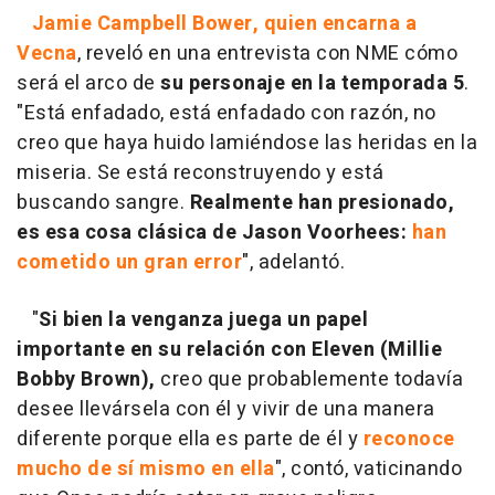
Jamie Campbell Bower, quien encarna a
Vecna
, reveló en una entrevista con NME cómo
será el arco de
su personaje en la temporada 5
.
"Está enfadado, está enfadado con razón, no
creo que haya huido lamiéndose las heridas en la
miseria. Se está reconstruyendo y está
buscando sangre.
Realmente han presionado,
es esa cosa clásica de Jason Voorhees:
han
cometido un gran error
", adelantó.
"
Si bien la venganza juega un papel
importante en su relación con Eleven (Millie
Bobby Brown),
creo que probablemente todavía
desee llevársela con él y vivir de una manera
diferente porque ella es parte de él y
reconoce
mucho de sí mismo en ella
", contó, vaticinando