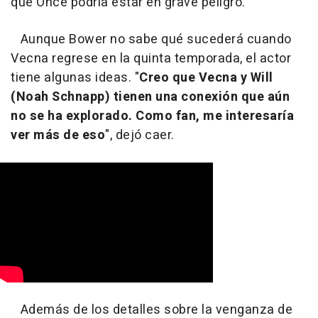
que Once podría estar en grave peligro.
Aunque Bower no sabe qué sucederá cuando
Vecna regrese en la quinta temporada, el actor
tiene algunas ideas. "
Creo que Vecna y Will
(Noah Schnapp) tienen una conexión que aún
no se ha explorado. Como fan, me interesaría
ver más de eso
", dejó caer.
Además de los detalles sobre la venganza de