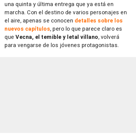
una quinta y última entrega que ya está en
marcha. Con el destino de varios personajes en
el aire, apenas se conocen
detalles sobre los
nuevos capítulos
, pero lo que parece claro es
que
Vecna, el temible y letal villano
, volverá
para vengarse de los jóvenes protagonistas.