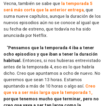
Vecna, también se sabe que
la temporada 5
será más corta que la anterior entrega
, que
suma nueve capítulos, aunque la duración de los
nuevos episodios aún no se conoce al igual que
su fecha de estreno, que todavía no ha sido
anunciada por Netflix.
"
Pensamos que la temporada 4 iba a tener
ocho episodios y que iban a tener la duración
habitual.
Entonces, si nos hubieras entrevistado
antes de la temporada 4, eso es lo que habría
dicho. Creo que apuntamos a ocho de nuevo. No
queremos que sean 13 horas. Estamos
apuntando a más de 10 horas o algo así.
Creo
que va a ser más larga que la temporada 1,
porque tenemos mucho que terminar, pero no
creo que vaya a ser tan larga como la