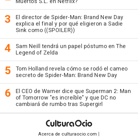
Muertos S.L. en Netflix?
El director de Spider-Man: Brand New Day
explica el final y por qué eligieron a Sadie
Sink como ((SPOILER))
Sam Neill tendrá un papel póstumo en The
Legend of Zelda
Tom Holland revela cómo se rodó el cameo
secreto de Spider-Man: Brand New Day
El CEO de Warner dice que Superman 2: Man
of Tomorrow "es increíble" y que DC no
cambiará de rumbo tras Supergirl
|
Acerca de culturaocio.com