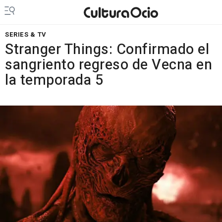
SERIES & TV
Stranger Things: Confirmado el
sangriento regreso de Vecna en
la temporada 5