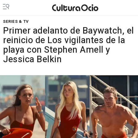
SERIES & TV
Primer adelanto de Baywatch, el
reinicio de Los vigilantes de la
playa con Stephen Amell y
Jessica Belkin