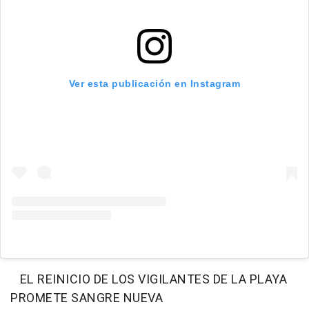
Ver esta publicación en Instagram
EL REINICIO DE LOS VIGILANTES DE LA PLAYA
PROMETE SANGRE NUEVA