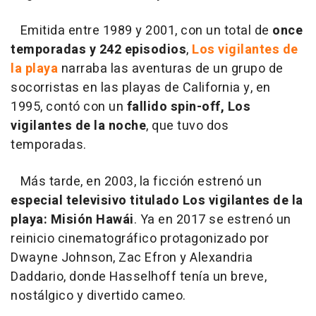
Emitida entre 1989 y 2001, con un total de
once
temporadas y 242 episodios
,
Los vigilantes de
la playa
narraba las aventuras de un grupo de
socorristas en las playas de California y, en
1995, contó con un
fallido spin-off, Los
vigilantes de la noche
, que tuvo dos
temporadas.
Más tarde, en 2003, la ficción estrenó un
especial televisivo titulado Los vigilantes de la
playa: Misión Hawái
. Ya en 2017 se estrenó un
reinicio cinematográfico protagonizado por
Dwayne Johnson, Zac Efron y Alexandria
Daddario, donde Hasselhoff tenía un breve,
nostálgico y divertido cameo.