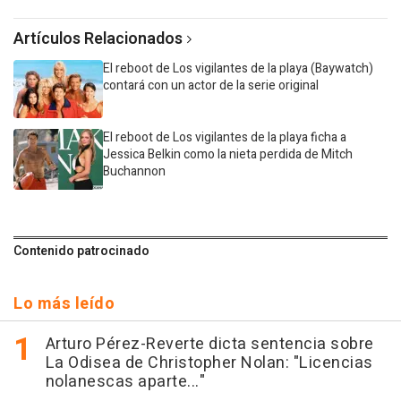
Artículos Relacionados
El reboot de Los vigilantes de la playa (Baywatch)
contará con un actor de la serie original
El reboot de Los vigilantes de la playa ficha a
Jessica Belkin como la nieta perdida de Mitch
Buchannon
Contenido patrocinado
Lo más leído
Arturo Pérez-Reverte dicta sentencia sobre
La Odisea de Christopher Nolan: "Licencias
nolanescas aparte..."