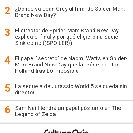
¿Dónde va Jean Grey al final de Spider-Man:
Brand New Day?
El director de Spider-Man: Brand New Day
explica el final y por qué eligieron a Sadie
Sink como ((SPOILER))
El papel "secreto" de Naomi Watts en Spider-
Man: Brand New Day que la reúne con Tom
Holland tras Lo imposible
La secuela de Jurassic World 5 se queda sin
director
Sam Neill tendrá un papel póstumo en The
Legend of Zelda