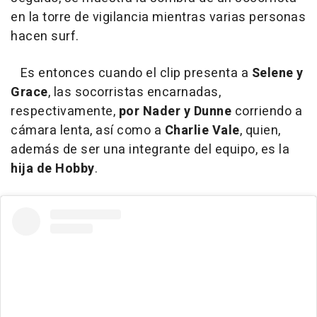
en la torre de vigilancia mientras varias personas
hacen surf.
Es entonces cuando el clip presenta a
Selene y
Grace
, las socorristas encarnadas,
respectivamente,
por Nader y Dunne
corriendo a
cámara lenta, así como a
Charlie Vale
, quien,
además de ser una integrante del equipo, es la
hija de Hobby
.