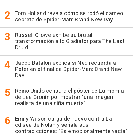
Tom Holland revela cómo se rodó el cameo
secreto de Spider-Man: Brand New Day
Russell Crowe exhibe su brutal
transformación a lo Gladiator para The Last
Druid
Jacob Batalon explica si Ned recuerda a
Peter en el final de Spider-Man: Brand New
Day
Reino Unido censura el póster de La momia
de Lee Cronin por mostrar "una imagen
realista de una niña muerta"
Emily Wilson carga de nuevo contra La
odisea de Nolan y señala sus
contradicciones: "Es emocionalmente vacía"