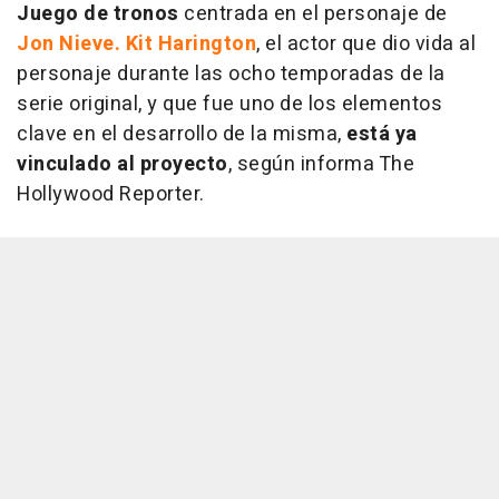
Juego de tronos
centrada en el personaje de
Jon Nieve. Kit Harington
, el actor que dio vida al
personaje durante las ocho temporadas de la
serie original, y que fue uno de los elementos
clave en el desarrollo de la misma,
está ya
vinculado al proyecto
, según informa The
Hollywood Reporter.