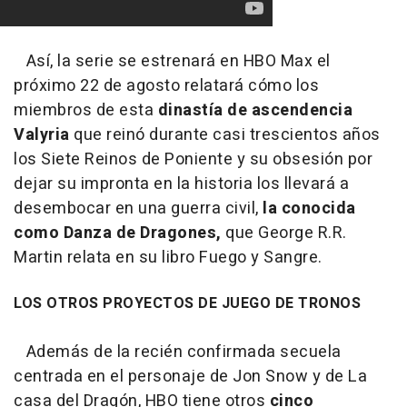
Así, la serie se estrenará en HBO Max el
próximo 22 de agosto relatará cómo los
miembros de esta
dinastía de ascendencia
Valyria
que reinó durante casi trescientos años
los Siete Reinos de Poniente y su obsesión por
dejar su impronta en la historia los llevará a
desembocar en una guerra civil,
la conocida
como Danza de Dragones,
que George R.R.
Martin relata en su libro Fuego y Sangre.
LOS OTROS PROYECTOS DE JUEGO DE TRONOS
Además de la recién confirmada secuela
centrada en el personaje de Jon Snow y de La
casa del Dragón, HBO tiene otros
cinco