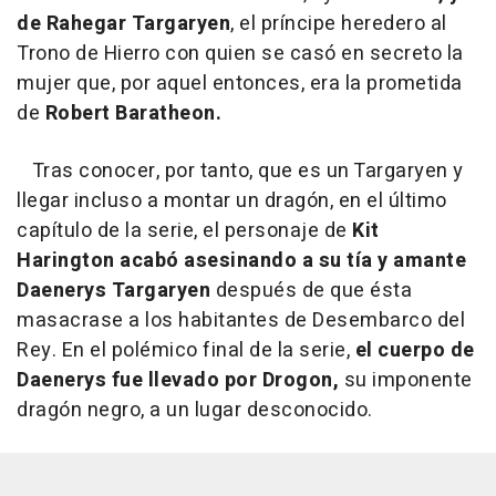
de Rahegar Targaryen
, el príncipe heredero al
Trono de Hierro con quien se casó en secreto la
mujer que, por aquel entonces, era la prometida
de
Robert Baratheon.
Tras conocer, por tanto, que es un Targaryen y
llegar incluso a montar un dragón, en el último
capítulo de la serie, el personaje de
Kit
Harington acabó asesinando a su tía y amante
Daenerys Targaryen
después de que ésta
masacrase a los habitantes de Desembarco del
Rey. En el polémico final de la serie,
el cuerpo de
Daenerys fue llevado por Drogon,
su imponente
dragón negro, a un lugar desconocido.