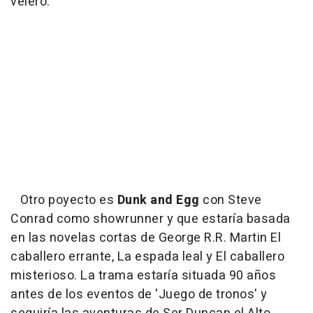
velero.
Otro poyecto es
Dunk and Egg
con Steve
Conrad como showrunner y que estaría basada
en las novelas cortas de George R.R. Martin El
caballero errante, La espada leal y El caballero
misterioso. La trama estaría situada 90 años
antes de los eventos de 'Juego de tronos' y