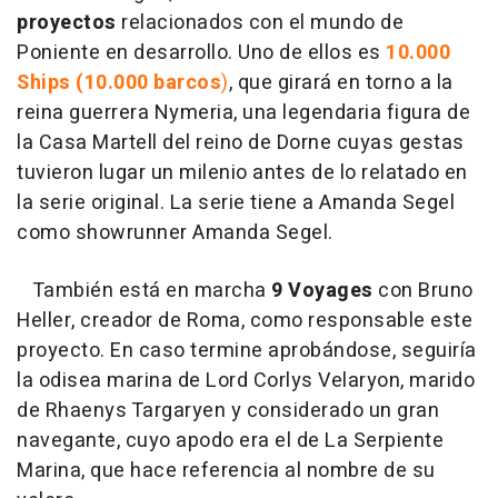
proyectos
relacionados con el mundo de
Poniente en desarrollo. Uno de ellos es
10.000
Ships (10.000 barcos
)
, que girará en torno a la
reina guerrera Nymeria, una legendaria figura de
la Casa Martell del reino de Dorne cuyas gestas
tuvieron lugar un milenio antes de lo relatado en
la serie original. La serie tiene a Amanda Segel
como showrunner Amanda Segel.
También está en marcha
9 Voyages
con Bruno
Heller, creador de Roma, como responsable este
proyecto. En caso termine aprobándose, seguiría
la odisea marina de Lord Corlys Velaryon, marido
de Rhaenys Targaryen y considerado un gran
navegante, cuyo apodo era el de La Serpiente
Marina, que hace referencia al nombre de su