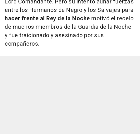
Lord Comandante. Pero su intento aunar fuerzas
entre los Hermanos de Negro y los Salvajes para
hacer frente al Rey de la Noche
motivó el recelo
de muchos miembros de la Guardia de la Noche
y fue traicionado y asesinado por sus
compañeros.