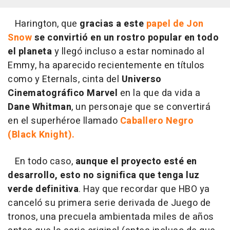
Harington, que
gracias a este
papel de Jon
Snow
se convirtió en un rostro popular en todo
el planeta
y llegó incluso a estar nominado al
Emmy, ha aparecido recientemente en títulos
como y Eternals, cinta del
Universo
Cinematográfico Marvel
en la que da vida a
Dane Whitman
, un personaje que se convertirá
en el superhéroe llamado
Caballero Negro
(Black Knight).
En todo caso,
aunque el proyecto esté en
desarrollo, esto no significa que tenga luz
verde definitiva
. Hay que recordar que HBO ya
canceló su primera serie derivada de Juego de
tronos, una precuela ambientada miles de años