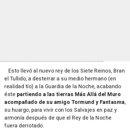
Esto llevó al nuevo rey de los Siete Reinos, Bran
el Tullido, a desterrar a su medio hermano (en
realidad tío) a la Guardia de la Noche, acabando
éste
partiendo a las tierras Más Allá del Muro
acompañado de su amigo Tormund y Fantasma
,
su huargo, para vivir con los Salvajes en paz y
armonía después de que el Rey de la Noche
fuera derrotado.