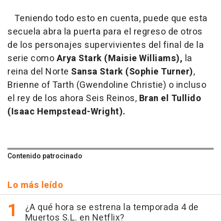
Teniendo todo esto en cuenta, puede que esta
secuela abra la puerta para el regreso de otros
de los personajes supervivientes del final de la
serie como
Arya Stark (Maisie Williams),
la
reina del Norte
Sansa Stark (Sophie Turner)
,
Brienne of Tarth (Gwendoline Christie) o incluso
el rey de los ahora Seis Reinos,
Bran el Tullido
(Isaac Hempstead-Wright).
Contenido patrocinado
Lo más leído
¿A qué hora se estrena la temporada 4 de
Muertos S.L. en Netflix?