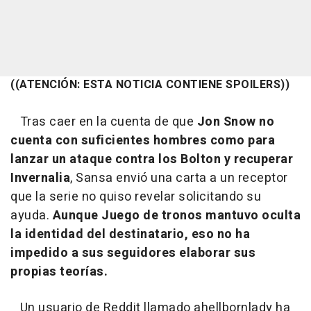
((ATENCIÓN: ESTA NOTICIA CONTIENE SPOILERS))
Tras caer en la cuenta de que
Jon Snow no
cuenta con suficientes hombres como para
lanzar un ataque contra los Bolton y recuperar
Invernalia
, Sansa envió una carta a un receptor
que la serie no quiso revelar solicitando su
ayuda.
Aunque Juego de tronos mantuvo oculta
la identidad del destinatario, eso no ha
impedido a sus seguidores elaborar sus
propias teorías.
Un usuario de Reddit llamado
ahellbornlady
ha