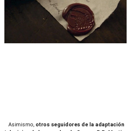
Asimismo,
otros seguidores de la adaptación