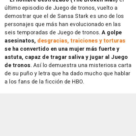
último episodio de Juego de tronos, vuelto a
demostrar que el de Sansa Stark es uno de los
personajes que más han evolucionado en las
seis temporadas de Juego de tronos.
A golpe
asesinatos,
desgracias, traiciones y torturas
se ha convertido en una mujer más fuerte y
astuta, capaz de tragar saliva y jugar al Juego
de tronos
. Así lo demuestra una misteriosa carta
de su puño y letra que ha dado mucho que hablar
a los fans de la ficción de HBO.