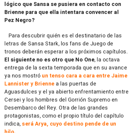
lógico que Sansa se pusiera en contacto con
Brienne para que ella intentara convencer al
Pez Negro?
Para descubrir quién es el destinatario de las
letras de Sansa Stark, los fans de Juego de
tronos deberán esperar a los próximos capítulos.
El siguiente no es otro que No One
, la octava
entrega de la sexta temporada que en su avance
ya nos mostró
un tenso cara a cara entre Jaime
Lannister y Brienne
a las puertas de
Aguasdulces y el ya abierto enfrentamiento entre
Cersei y los hombres del Gorrión Supremo en
Desembarco del Rey. Otra de las grandes
protagonistas, como el propio título del capítulo
indica,
será Arya, cuyo destino pende de un
hilo.