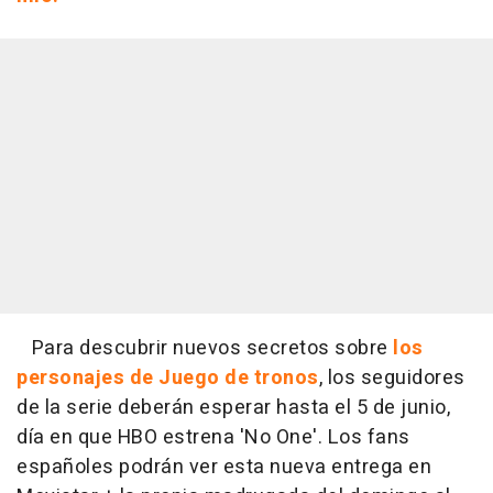
Para descubrir nuevos secretos sobre
los
personajes de Juego de tronos
, los seguidores
de la serie deberán esperar hasta el 5 de junio,
día en que HBO estrena 'No One'. Los fans
españoles podrán ver esta nueva entrega en