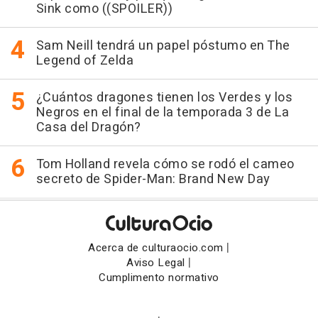
Sink como ((SPOILER))
Sam Neill tendrá un papel póstumo en The
Legend of Zelda
¿Cuántos dragones tienen los Verdes y los
Negros en el final de la temporada 3 de La
Casa del Dragón?
Tom Holland revela cómo se rodó el cameo
secreto de Spider-Man: Brand New Day
|
Acerca de culturaocio.com
|
Aviso Legal
Cumplimento normativo