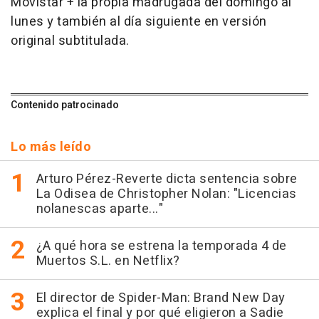
Movistar + la propia madrugada del domingo al
lunes y también al día siguiente en versión
original subtitulada.
Contenido patrocinado
Lo más leído
Arturo Pérez-Reverte dicta sentencia sobre
La Odisea de Christopher Nolan: "Licencias
nolanescas aparte..."
¿A qué hora se estrena la temporada 4 de
Muertos S.L. en Netflix?
El director de Spider-Man: Brand New Day
explica el final y por qué eligieron a Sadie