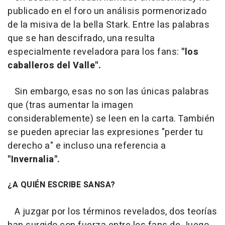
publicado en el foro un análisis pormenorizado
de la misiva de la bella Stark. Entre las palabras
que se han descifrado, una resulta
especialmente reveladora para los fans:
"los
caballeros del Valle".
Sin embargo, esas no son las únicas palabras
que (tras aumentar la imagen
considerablemente) se leen en la carta. También
se pueden apreciar las expresiones "perder tu
derecho a" e incluso una referencia a
"Invernalia".
¿A QUIÉN ESCRIBE SANSA?
A juzgar por los términos revelados, dos teorías