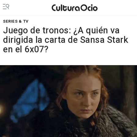
SERIES & TV
Juego de tronos: ¿A quién va
dirigida la carta de Sansa Stark
en el 6x07?