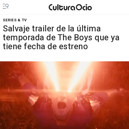
SERIES & TV
Salvaje trailer de la última
temporada de The Boys que ya
tiene fecha de estreno