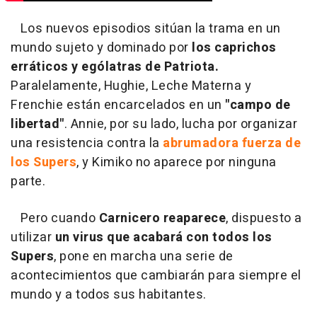
Los nuevos episodios sitúan la trama en un
mundo sujeto y dominado por
los caprichos
erráticos y ególatras de Patriota.
Paralelamente, Hughie, Leche Materna y
Frenchie están encarcelados en un
"campo de
libertad"
. Annie, por su lado, lucha por organizar
una resistencia contra la
abrumadora fuerza de
los Supers
, y Kimiko no aparece por ninguna
parte.
Pero cuando
Carnicero reaparece
, dispuesto a
utilizar
un virus que acabará con todos los
Supers
, pone en marcha una serie de
acontecimientos que cambiarán para siempre el
mundo y a todos sus habitantes.