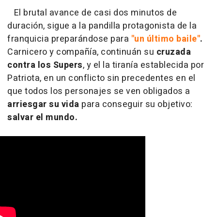
El brutal avance de casi dos minutos de
duración, sigue a la pandilla protagonista de la
franquicia preparándose para
"un último baile"
.
Carnicero y compañía, continuán su
cruzada
contra los Supers
, y el la tiranía establecida por
Patriota, en un conflicto sin precedentes en el
que todos los personajes se ven obligados a
arriesgar su vida
para conseguir su objetivo:
salvar el mundo.