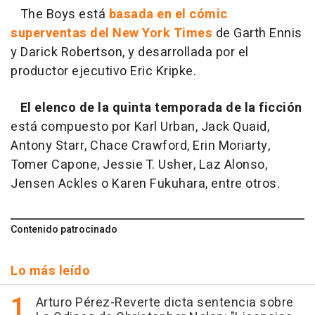
The Boys está
basada en el cómic
superventas del New York Times
de Garth Ennis
y Darick Robertson, y desarrollada por el
productor ejecutivo Eric Kripke.
El elenco de la quinta temporada de la ficción
está compuesto por Karl Urban, Jack Quaid,
Antony Starr, Chace Crawford, Erin Moriarty,
Tomer Capone, Jessie T. Usher, Laz Alonso,
Jensen Ackles o Karen Fukuhara, entre otros.
Contenido patrocinado
Lo más leído
Arturo Pérez-Reverte dicta sentencia sobre