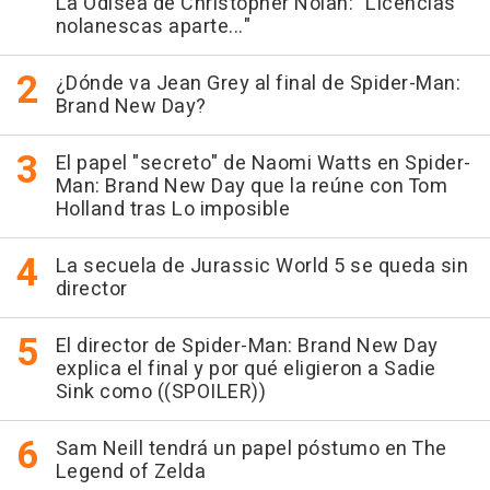
La Odisea de Christopher Nolan: "Licencias
nolanescas aparte..."
¿Dónde va Jean Grey al final de Spider-Man:
Brand New Day?
El papel "secreto" de Naomi Watts en Spider-
Man: Brand New Day que la reúne con Tom
Holland tras Lo imposible
La secuela de Jurassic World 5 se queda sin
director
El director de Spider-Man: Brand New Day
explica el final y por qué eligieron a Sadie
Sink como ((SPOILER))
Sam Neill tendrá un papel póstumo en The
Legend of Zelda