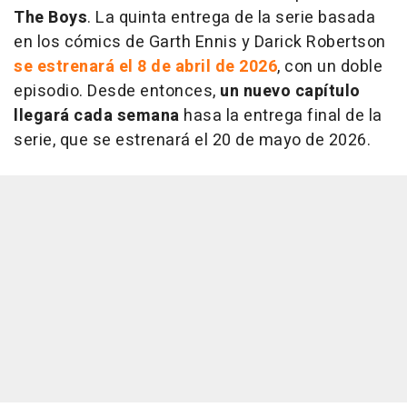
The Boys
. La quinta entrega de la serie basada
en los cómics de Garth Ennis y Darick Robertson
se estrenará el 8 de abril de 2026
, con un doble
episodio. Desde entonces,
un nuevo capítulo
llegará cada semana
hasa la entrega final de la
serie, que se estrenará el 20 de mayo de 2026.