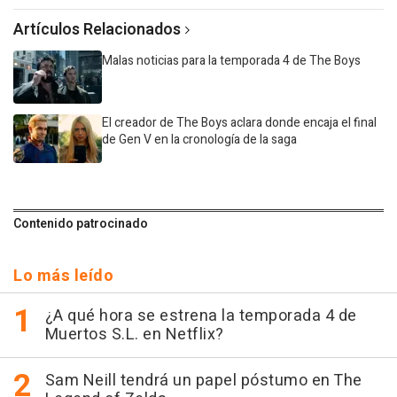
Artículos Relacionados
Malas noticias para la temporada 4 de The Boys
El creador de The Boys aclara donde encaja el final
de Gen V en la cronología de la saga
Contenido patrocinado
Lo más leído
¿A qué hora se estrena la temporada 4 de
Muertos S.L. en Netflix?
Sam Neill tendrá un papel póstumo en The