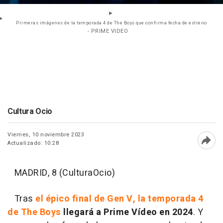
Primeras imágenes de la temporada 4 de The Boys que confirma fecha de estreno
- PRIME VIDEO
Cultura Ocio
Viernes, 10 noviembre 2023
Actualizado: 10:28
Abri
MADRID, 8 (CulturaOcio)
Tras
el épico final de Gen V, la temporada 4
de The Boys
llegará a Prime Vídeo en 2024
. Y