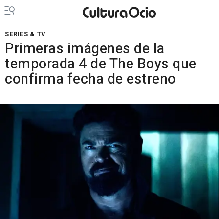
SERIES & TV
Primeras imágenes de la
temporada 4 de The Boys que
confirma fecha de estreno