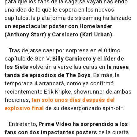
para que los fans de la saga se vayan haciendo
una idea de lo que le espera en los nuevos
capítulos, la plataforma de streaming ha lanzado
un espectacular póster con Homelander
(Anthony Starr) y Carnicero (Karl Urban).
Tras dejarse caer por sorpresa en el último
capítulo de Gen V,
Billy Carnicero y el líder de
los Siete
volverán a verse las caras en
la nueva
tanda de episodios de The Boys
. Es más, la
temporada 4 arrancará, como ya confirmó
recientemente Erik Kripke, showrunner de ambas
ficciones,
tan solo unos días después del
explosivo final
de su desvergonzado spin-off.
Entretanto,
Prime Vídeo ha sorprendido a los
fans con dos impactantes posters
de la cuarta