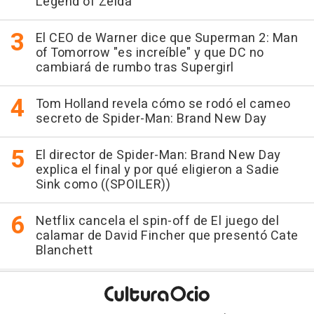
Legend of Zelda
El CEO de Warner dice que Superman 2: Man
of Tomorrow "es increíble" y que DC no
cambiará de rumbo tras Supergirl
Tom Holland revela cómo se rodó el cameo
secreto de Spider-Man: Brand New Day
El director de Spider-Man: Brand New Day
explica el final y por qué eligieron a Sadie
Sink como ((SPOILER))
Netflix cancela el spin-off de El juego del
calamar de David Fincher que presentó Cate
Blanchett