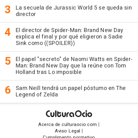
La secuela de Jurassic World 5 se queda sin
director
El director de Spider-Man: Brand New Day
explica el final y por qué eligieron a Sadie
Sink como ((SPOILER))
El papel "secreto" de Naomi Watts en Spider-
Man: Brand New Day que la reúne con Tom
Holland tras Lo imposible
Sam Neill tendrá un papel póstumo en The
Legend of Zelda
|
Acerca de culturaocio.com
|
Aviso Legal
Cumplimento normativo