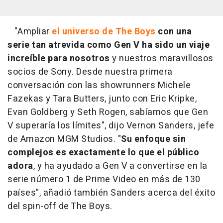
"Ampliar
el universo de The Boys
con una
serie tan atrevida como Gen V ha sido un viaje
increíble para nosotros
y nuestros maravillosos
socios de Sony. Desde nuestra primera
conversación con las showrunners Michele
Fazekas y Tara Butters, junto con Eric Kripke,
Evan Goldberg y Seth Rogen, sabíamos que Gen
V superaría los límites", dijo Vernon Sanders, jefe
de Amazon MGM Studios. "
Su enfoque sin
complejos es exactamente lo que el público
adora
, y ha ayudado a Gen V a convertirse en la
serie número 1 de Prime Video en más de 130
países", añadió también Sanders acerca del éxito
del spin-off de The Boys.