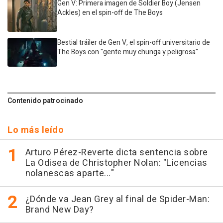
Gen V: Primera imagen de Soldier Boy (Jensen
Ackles) en el spin-off de The Boys
Bestial tráiler de Gen V, el spin-off universitario de
The Boys con "gente muy chunga y peligrosa"
Contenido patrocinado
Lo más leído
Arturo Pérez-Reverte dicta sentencia sobre
La Odisea de Christopher Nolan: "Licencias
nolanescas aparte..."
¿Dónde va Jean Grey al final de Spider-Man:
Brand New Day?