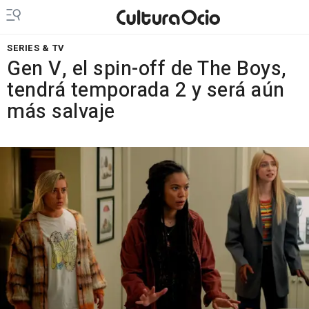
SERIES & TV
Gen V, el spin-off de The Boys,
tendrá temporada 2 y será aún
más salvaje