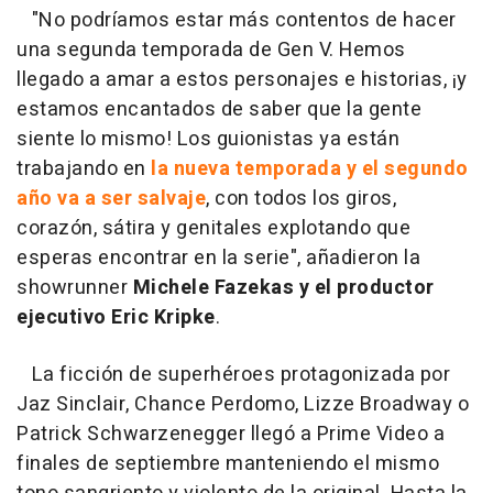
"No podríamos estar más contentos de hacer
una segunda temporada de Gen V. Hemos
llegado a amar a estos personajes e historias, ¡y
estamos encantados de saber que la gente
siente lo mismo! Los guionistas ya están
trabajando en
la nueva temporada y el segundo
año va a ser salvaje
, con todos los giros,
corazón, sátira y genitales explotando que
esperas encontrar en la serie", añadieron la
showrunner
Michele Fazekas y el productor
ejecutivo Eric Kripke
.
La ficción de superhéroes protagonizada por
Jaz Sinclair, Chance Perdomo, Lizze Broadway o
Patrick Schwarzenegger llegó a Prime Video a
finales de septiembre manteniendo el mismo