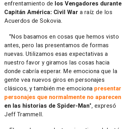
enfrentamiento de
los Vengadores
durante
Capitán América: Civil War
a raíz de los
Acuerdos de Sokovia.
"Nos basamos en cosas que hemos visto
antes, pero las presentamos de formas
nuevas. Utilizamos esas expectativas a
nuestro favor y giramos las cosas hacia
donde cabría esperar. Me emociona que la
gente vea nuevos giros en personajes
clásicos, y también me emociona
presentar
personajes que normalmente no aparecen
en las historias de Spider-Man
", expresó
Jeff Trammell.