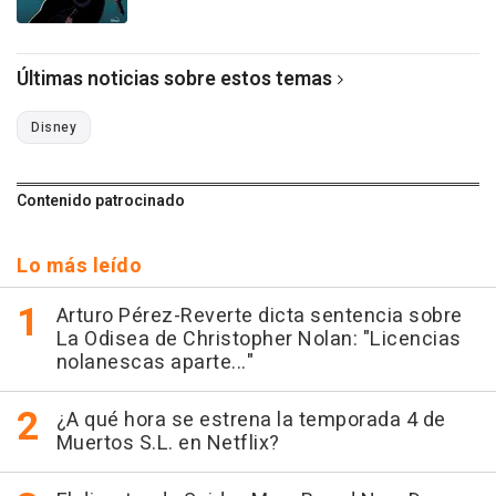
Últimas noticias sobre estos temas
Disney
Contenido patrocinado
Lo más leído
Arturo Pérez-Reverte dicta sentencia sobre
La Odisea de Christopher Nolan: "Licencias
nolanescas aparte..."
¿A qué hora se estrena la temporada 4 de
Muertos S.L. en Netflix?