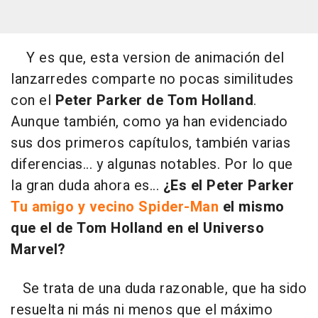
Y es que, esta version de animación del
lanzarredes comparte no pocas similitudes
con el
Peter Parker de Tom Holland
.
Aunque también, como ya han evidenciado
sus dos primeros capítulos, también varias
diferencias... y algunas notables. Por lo que
la gran duda ahora es...
¿Es el Peter Parker
Tu amigo y vecino Spider-Man
el mismo
que el de Tom Holland en el Universo
Marvel?
Se trata de una duda razonable, que ha sido
resuelta ni más ni menos que el máximo