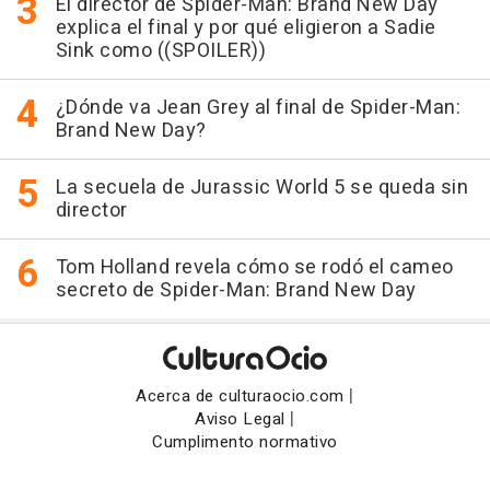
El director de Spider-Man: Brand New Day
explica el final y por qué eligieron a Sadie
Sink como ((SPOILER))
¿Dónde va Jean Grey al final de Spider-Man:
Brand New Day?
La secuela de Jurassic World 5 se queda sin
director
Tom Holland revela cómo se rodó el cameo
secreto de Spider-Man: Brand New Day
|
Acerca de culturaocio.com
|
Aviso Legal
Cumplimento normativo