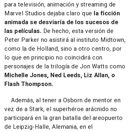
para televisión, animación y streaming de
Marvel Studios dejaba claro que
la ficción
animada se desviaría de los sucesos de
las películas.
De hecho, esta versión de
Peter Parker no asistirá al instituto Midtown,
como la de Holland, sino a otro centro, por
lo que en principio no coincidirá con
personajes de la trilogía de Jon Watts como
Michelle Jones, Ned Leeds, Liz Allan, o
Flash Thompson.
Además, al tener a Osborn de mentor en
vez de a Stark, el superhéroe arácnido no
participará en la gran batalla del areopuerto
de Leipzig-Halle, Alemania, en el