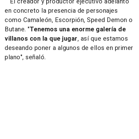
El creador y productor ejecutivo adelantó
en concreto la presencia de personajes
como Camaleón, Escorpión, Speed Demon o
Butane. "
Tenemos una enorme galería de
villanos con la que jugar
, así que estamos
deseando poner a algunos de ellos en primer
plano", señaló.