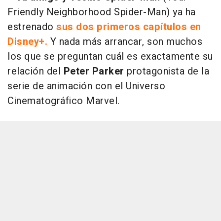
Friendly Neighborhood Spider-Man) ya ha
estrenado
sus dos primeros capítulos en
Disney+.
Y nada más arrancar, son muchos
los que se preguntan cuál es exactamente su
relación del
Peter Parker
protagonista de la
serie de animación con el Universo
Cinematográfico Marvel.