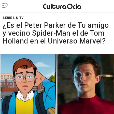
SERIES & TV
¿Es el Peter Parker de Tu amigo
y vecino Spider-Man el de Tom
Holland en el Universo Marvel?