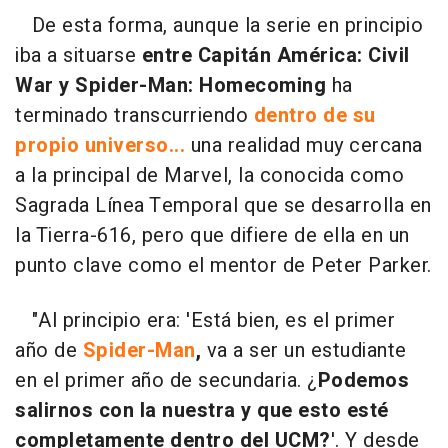
De esta forma, aunque la serie en principio
iba a situarse
entre Capitán América: Civil
War y Spider-Man: Homecoming
ha
terminado transcurriendo
dentro de su
propio universo...
una realidad muy cercana
a la principal de Marvel, la conocida como
Sagrada Línea Temporal que se desarrolla en
la Tierra-616, pero que difiere de ella en un
punto clave como el mentor de Peter Parker.
"Al principio era: 'Está bien, es el primer
año de
Spider-Man
,
va a ser un estudiante
en el primer año de secundaria. ¿
Podemos
salirnos con la nuestra y que esto esté
completamente dentro del UCM?
'. Y desde