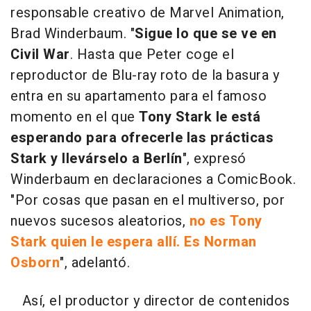
responsable creativo de Marvel Animation,
Brad Winderbaum. "
Sigue lo que se ve en
Civil War
. Hasta que Peter coge el
reproductor de Blu-ray roto de la basura y
entra en su apartamento para el famoso
momento en el que
Tony Stark le está
esperando para ofrecerle las prácticas
Stark y llevárselo a Berlín
", expresó
Winderbaum en declaraciones a ComicBook.
"Por cosas que pasan en el multiverso, por
nuevos sucesos aleatorios,
no es Tony
Stark quien le espera allí. Es Norman
Osborn
", adelantó.
Así, el productor y director de contenidos