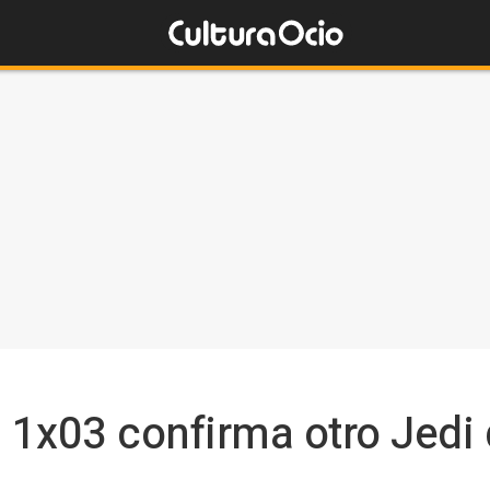
1x03 confirma otro Jedi 