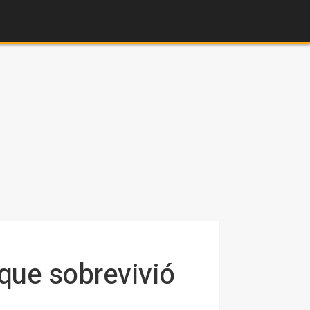
que sobrevivió