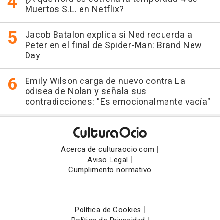
Muertos S.L. en Netflix?
Jacob Batalon explica si Ned recuerda a
Peter en el final de Spider-Man: Brand New
Day
Emily Wilson carga de nuevo contra La
odisea de Nolan y señala sus
contradicciones: "Es emocionalmente vacía"
|
Acerca de culturaocio.com
|
Aviso Legal
Cumplimento normativo
|
|
Política de Cookies
|
Política de Privacidad