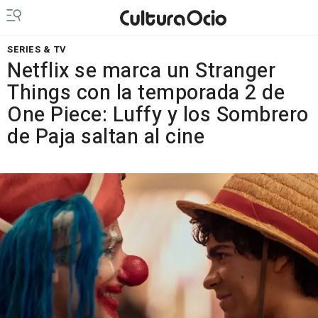
SERIES & TV
Netflix se marca un Stranger
Things con la temporada 2 de
One Piece: Luffy y los Sombrero
de Paja saltan al cine