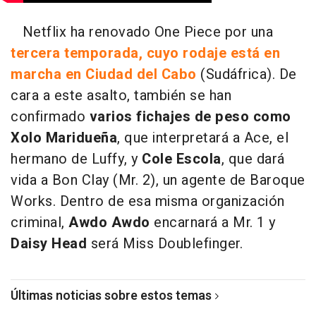
Netflix ha renovado One Piece por una
tercera temporada, cuyo rodaje está en
marcha en Ciudad del Cabo
(Sudáfrica). De
cara a este asalto, también se han
confirmado
varios fichajes de peso como
Xolo Maridueña
, que interpretará a Ace, el
hermano de Luffy, y
Cole Escola
, que dará
vida a Bon Clay (Mr. 2), un agente de Baroque
Works. Dentro de esa misma organización
criminal,
Awdo Awdo
encarnará a Mr. 1 y
Daisy Head
será Miss Doublefinger.
Últimas noticias sobre estos temas