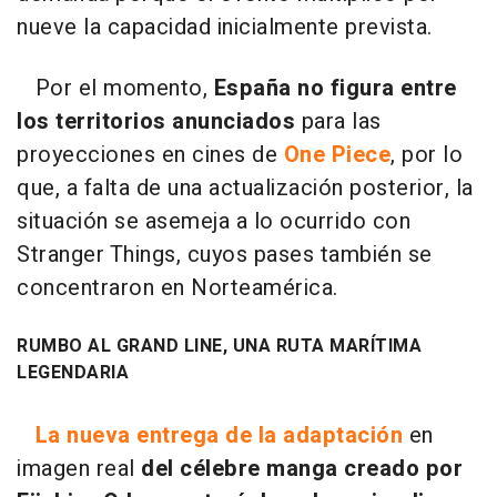
nueve la capacidad inicialmente prevista.
Por el momento,
España no figura entre
los territorios anunciados
para las
proyecciones en cines de
One Piece
, por lo
que, a falta de una actualización posterior, la
situación se asemeja a lo ocurrido con
Stranger Things, cuyos pases también se
concentraron en Norteamérica.
RUMBO AL GRAND LINE, UNA RUTA MARÍTIMA
LEGENDARIA
La nueva entrega de la adaptación
en
imagen real
del célebre manga creado por