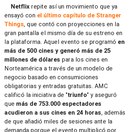
Netflix
repite así un movimiento que ya
ensayó con
el último capítulo de Stranger
Things
, que contó con proyecciones en la
gran pantalla el mismo día de su estreno en
la plataforma. Aquel evento se programó
en
más de 500 cines y generó más de 25
millones de dólares
para los cines en
Norteamérica a través de un modelo de
negocio basado en consumiciones
obligatorias y entradas gratuitas. AMC
calificó la iniciativa de "
triunfo
" y aseguró
que
más de 753.000 espectadores
acudieron a sus cines en 24 horas
, además
de que añadió miles de sesiones ante la
demanda porque el evento multiplicó por