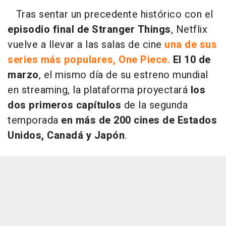
Tras sentar un precedente histórico con el
episodio final de Stranger Things
, Netflix
vuelve a llevar a las salas de cine
una de sus
series más populares, One Piece.
El 10 de
marzo
, el mismo día de su estreno mundial
en streaming, la plataforma proyectará
los
dos primeros capítulos
de la segunda
temporada
en más de 200 cines de Estados
Unidos, Canadá y Japón
.