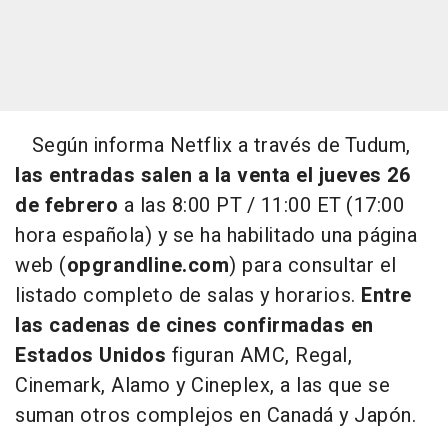
Según informa Netflix a través de Tudum,
las entradas salen a la venta el jueves 26
de febrero
a las 8:00 PT / 11:00 ET (17:00
hora española) y se ha habilitado una página
web (
opgrandline.com
) para consultar el
listado completo de salas y horarios.
Entre
las cadenas de cines confirmadas en
Estados Unidos
figuran AMC, Regal,
Cinemark, Alamo y Cineplex, a las que se
suman otros complejos en Canadá y Japón.