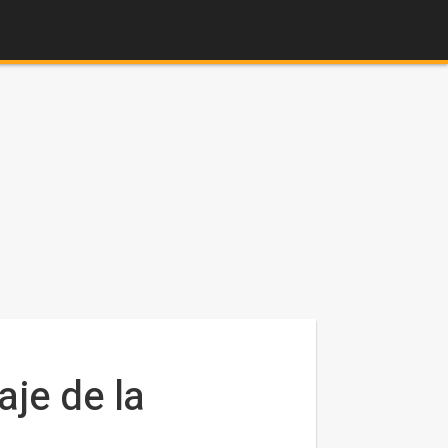
aje de la