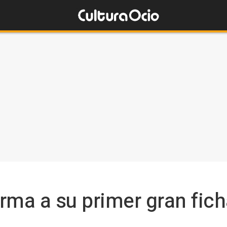
rma a su primer gran fich