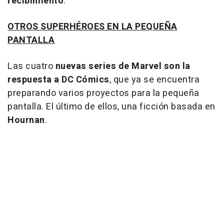
recibimiento
.
OTROS SUPERHÉROES EN LA PEQUEÑA
PANTALLA
Las cuatro
nuevas series de Marvel son la
respuesta a DC Cómics
, que ya se encuentra
preparando varios proyectos para la pequeña
pantalla. El último de ellos, una ficción basada en
Hournan
.