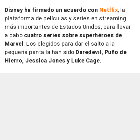
Disney ha firmado un acuerdo con
Netflix
, la
plataforma de películas y series en streaming
más importantes de Estados Unidos, para llevar
a cabo
cuatro series sobre superhéroes de
Marvel
. Los elegidos para dar el salto a la
pequeña pantalla han sido
Daredevil, Puño de
Hierro, Jessica Jones y Luke Cage
.