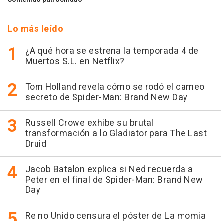
Lo más leído
¿A qué hora se estrena la temporada 4 de
Muertos S.L. en Netflix?
Tom Holland revela cómo se rodó el cameo
secreto de Spider-Man: Brand New Day
Russell Crowe exhibe su brutal
transformación a lo Gladiator para The Last
Druid
Jacob Batalon explica si Ned recuerda a
Peter en el final de Spider-Man: Brand New
Day
Reino Unido censura el póster de La momia