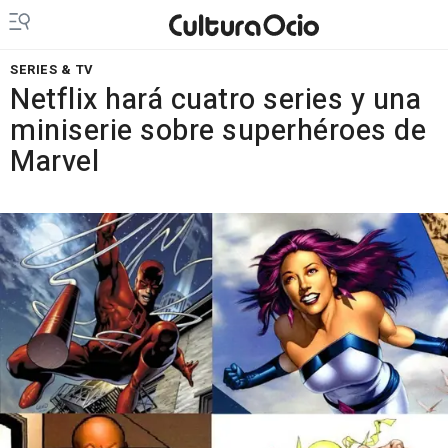
SERIES & TV
Netflix hará cuatro series y una
miniserie sobre superhéroes de
Marvel