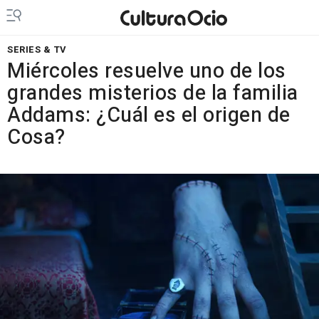
SERIES & TV
Miércoles resuelve uno de los
grandes misterios de la familia
Addams: ¿Cuál es el origen de
Cosa?