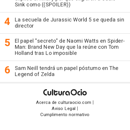
Sink como ((SPOILER))
La secuela de Jurassic World 5 se queda sin
director
El papel "secreto" de Naomi Watts en Spider-
Man: Brand New Day que la reúne con Tom
Holland tras Lo imposible
Sam Neill tendrá un papel póstumo en The
Legend of Zelda
|
Acerca de culturaocio.com
|
Aviso Legal
Cumplimento normativo