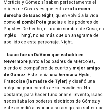
Morticia y Gómez sí saben perfectamente el
origen de Cosa y es que esta
era la mano
derecha de Isaac Night
, quien volvió a la vida
como
el zombi Pota
gracias a los poderes de
Pugsley. De hecho, el propio nombre de Cosa, en
inglés 'Thing', no es más que un anagrama del
apellido de este personaje, Night.
Isaac fue un DaVinci que estudió en
Nevermore
junto a los padres de Miércoles,
siendo el compañero de cuarto y
mejor amigo
de Gómez
. Este tenía
una hermana Hyde,
Francoise (la madre de Tyler)
y diseñó una
máquina para curarla de su condición. No
obstante, para hacer funcionar el invento, Isaac
necesitaba los poderes eléctricos de Gómez y
este accedió a ayudar a su amigo, sin saber que