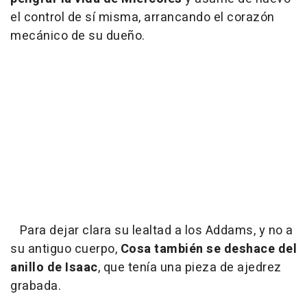
el control de sí misma, arrancando el corazón
mecánico de su dueño.
Para dejar clara su lealtad a los Addams, y no a
su antiguo cuerpo,
Cosa
también se deshace del
anillo de Isaac
, que tenía una pieza de ajedrez
grabada.