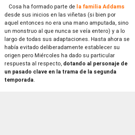
Cosa ha formado parte de
la familia Addams
desde sus inicios en las viñetas (si bien por
aquel entonces no era una mano amputada, sino
un monstruo al que nunca se veía entero) y a lo
largo de todas sus adaptaciones. Hasta ahora se
había evitado deliberadamente establecer su
origen pero Miércoles ha dado su particular
respuesta al respecto,
dotando al personaje de
un pasado clave en la trama de la segunda
temporada
.