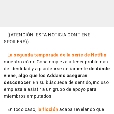
((ATENCIÓN: ESTA NOTICIA CONTIENE
SPOILERS))
La segunda temporada de la serie de Netflix
muestra cómo Cosa empieza a tener problemas
de identidad y a plantearse seriamente
de
dónde
viene, algo que los Addams aseguran
desconocer
. En su búsqueda de sentido, incluso
empieza a asistir a un grupo de apoyo para
miembros amputados.
En todo caso,
la ficción
acaba revelando que