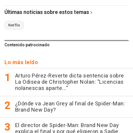
Últimas noticias sobre estos temas
Netflix
Contenido patrocinado
Lo más leído
Arturo Pérez-Reverte dicta sentencia sobre
La Odisea de Christopher Nolan: "Licencias
nolanescas aparte..."
¿Dónde va Jean Grey al final de Spider-Man:
Brand New Day?
El director de Spider-Man: Brand New Day
explica el final y por qué eligieron a Sadie