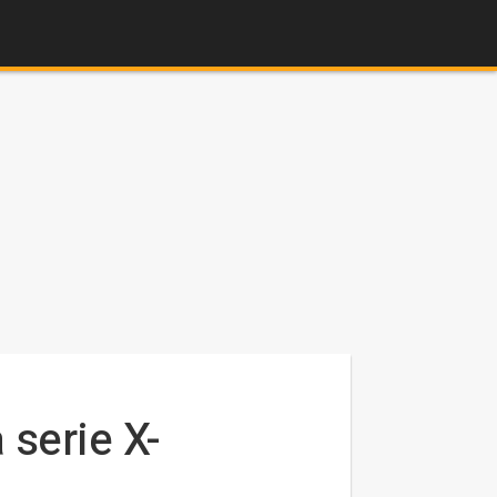
 serie X-