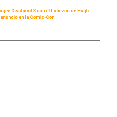
xigen Deadpool 3 con el Lobezno de Hugh
anuncio en la Comic-Con"