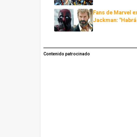
Fans de Marvel e
Jackman: "Habrá 
Contenido patrocinado