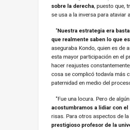
sobre la derecha
, puesto que, 
se usa a la inversa para ataviar 
"
Nuestra estrategia era basta
que realmente saben lo que es
aseguraba Kondo, quien es de a
esta mayor participación en el p
hacer reajustes constantemente
cosa se complicó todavía más cu
paternidad en medio del proces
"Fue una locura. Pero de algún
acostumbramos a lidiar con el
risas. Para otros aspectos de la
prestigioso profesor de la univ