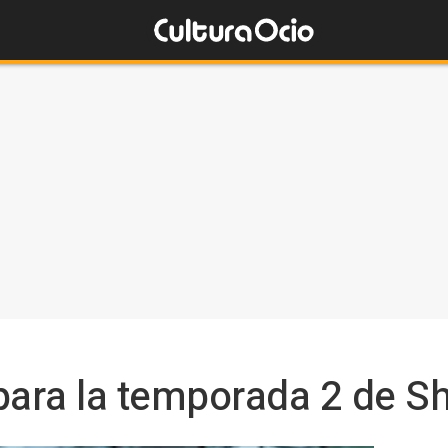
para la temporada 2 de S