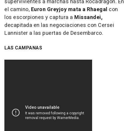
supervivientes a marchas hasta Rocadragón. En
el camino,
Euron Greyjoy mata a Rhaegal
con
los escorpiones y captura a
Missandei,
decapitada en las negociaciones con Cersei
Lannister a las puertas de Desembarco.
LAS CAMPANAS