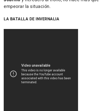
empeorar la situación.
LA BATALLA DE INVERNALIA