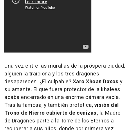
Una vez entre las murallas de la próspera ciudad,
alguien la traiciona y los tres dragones
desaparecen. ¿El culpable?
Xaro Xhoan Daxos
y
su amante. El que fuera protector de la khaleesi
acaba encerrado en una enorme cámara vacía.
Tras la famosa, y también profética,
visión del
Trono de Hierro cubierto de cenizas,
la Madre
de Dragones parte a la Torre de los Eternos a
recuperar a sus hijos, donde por primera vez