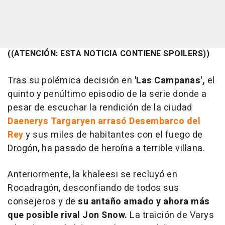
((ATENCIÓN: ESTA NOTICIA CONTIENE SPOILERS))
Tras su polémica decisión en
'Las Campanas',
el
quinto y penúltimo episodio de la serie donde a
pesar de escuchar la rendición de la ciudad
Daenerys Targaryen arrasó Desembarco del
Rey
y sus miles de habitantes con el fuego de
Drogón, ha pasado de heroína a terrible villana.
Anteriormente, la khaleesi se recluyó en
Rocadragón, desconfiando de todos sus
consejeros y de
su antaño amado y ahora más
que posible rival Jon Snow.
La traición de Varys