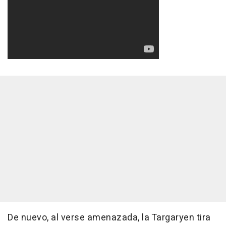
De nuevo, al verse amenazada, la Targaryen tira