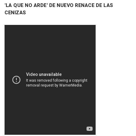
'LA QUE NO ARDE' DE NUEVO RENACE DE LAS
CENIZAS