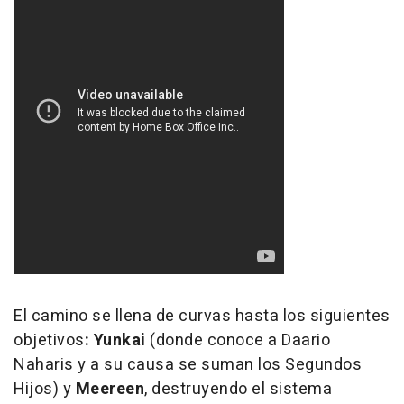
El camino se llena de curvas hasta los siguientes
objetivos
: Yunkai
(donde conoce a Daario
Naharis y a su causa se suman los Segundos
Hijos) y
Meereen
, destruyendo el sistema