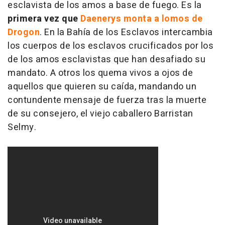
esclavista de los amos a base de fuego. Es la
primera vez que
Daenerys monta a lomos de
Drogon
. En la Bahía de los Esclavos intercambia
los cuerpos de los esclavos crucificados por los
de los amos esclavistas que han desafiado su
mandato. A otros los quema vivos a ojos de
aquellos que quieren su caída, mandando un
contundente mensaje de fuerza tras la muerte
de su consejero, el viejo caballero Barristan
Selmy.