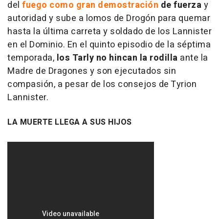
del
fuego como gran demostración
de fuerza
y
autoridad y sube a lomos de Drogón para quemar
hasta la última carreta y soldado de los Lannister
en el Dominio. En el quinto episodio de la séptima
temporada,
los Tarly no hincan la rodilla
ante la
Madre de Dragones y son ejecutados sin
compasión, a pesar de los consejos de Tyrion
Lannister.
LA MUERTE LLEGA A SUS HIJOS