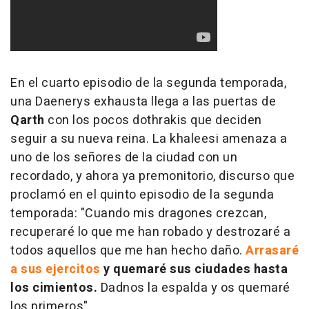
En el cuarto episodio de la segunda temporada,
una Daenerys exhausta llega a las puertas de
Qarth
con los pocos dothrakis que deciden
seguir a su nueva reina. La khaleesi amenaza a
uno de los señores de la ciudad con un
recordado, y ahora ya premonitorio, discurso que
proclamó en el quinto episodio de la segunda
temporada: "Cuando mis dragones crezcan,
recuperaré lo que me han robado y destrozaré a
todos aquellos que me han hecho daño.
Arrasaré
a sus ejercitos
y quemaré sus ciudades hasta
los cimientos.
Dadnos la espalda y os quemaré
los primeros".