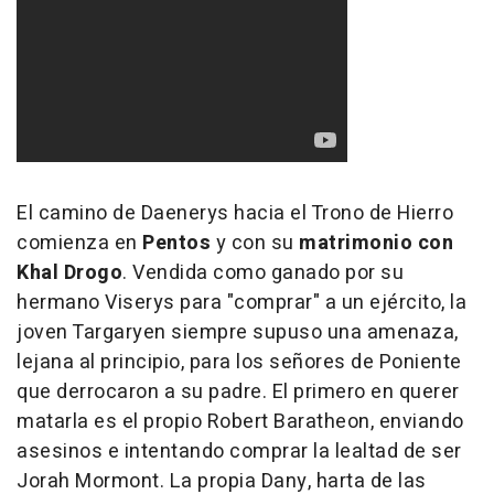
El camino de Daenerys hacia el Trono de Hierro
comienza en
Pentos
y con su
matrimonio con
Khal Drogo
. Vendida como ganado por su
hermano Viserys para "comprar" a un ejército, la
joven Targaryen siempre supuso una amenaza,
lejana al principio, para los señores de Poniente
que derrocaron a su padre. El primero en querer
matarla es el propio Robert Baratheon, enviando
asesinos e intentando comprar la lealtad de ser
Jorah Mormont. La propia Dany, harta de las