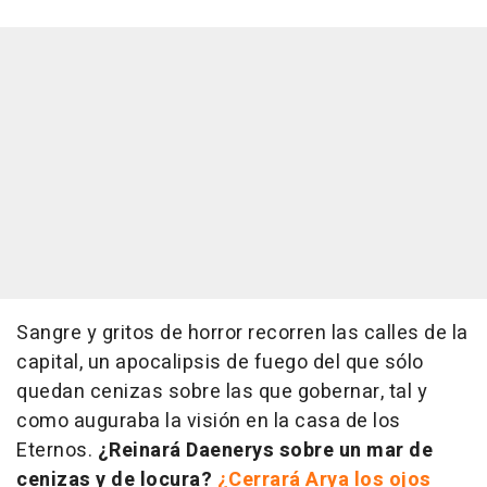
Sangre y gritos de horror recorren las calles de la
capital, un apocalipsis de fuego del que sólo
quedan cenizas sobre las que gobernar, tal y
como auguraba la visión en la casa de los
Eternos.
¿Reinará Daenerys sobre un mar de
cenizas y de locura?
¿Cerrará Arya los ojos