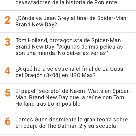
devastadores de la historia de Poniente
¿Dónde va Jean Grey al final de Spider-Man:
Brand New Day?
Tom Holland, protagonista de Spider-Man
Brand New Day: "Algunas de mis películas
son una mierda. No deberías verlas"
¿A qué hora se estrena el final de La Casa
del Dragón (3x08) en HBO Max?
El papel "secreto" de Naomi Watts en Spider-
Man: Brand New Day que la reúne con Tom
Holland tras Lo imposible
James Gunn desmiente la gran teoría sobre
el rodaje de The Batman 2 y su secuela