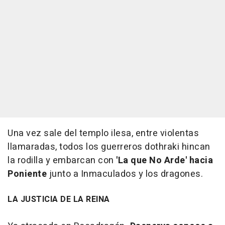
Una vez sale del templo ilesa, entre violentas
llamaradas, todos los guerreros dothraki hincan
la rodilla y embarcan con
'La que No Arde' hacia
Poniente
junto a Inmaculados y los dragones.
LA JUSTICIA DE LA REINA