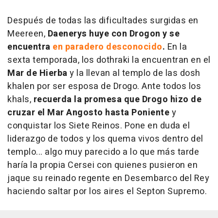
Después de todas las dificultades surgidas en
Meereen,
Daenerys huye con Drogon y se
encuentra
en paradero desconocido
.
En la
sexta temporada, los dothraki la encuentran en el
Mar de Hierba
y la llevan al templo de las dosh
khalen por ser esposa de Drogo. Ante todos los
khals,
recuerda la promesa que Drogo hizo de
cruzar el Mar Angosto hasta Poniente
y
conquistar los Siete Reinos. Pone en duda el
liderazgo de todos y los quema vivos dentro del
templo... algo muy parecido a lo que más tarde
haría la propia Cersei con quienes pusieron en
jaque su reinado regente en Desembarco del Rey
haciendo saltar por los aires el Septon Supremo.