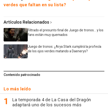
verdes que faltan en su lista?
Artículos Relacionados
Filtrado el presunto final de Juego de tronos... y los
fans están muy quemados
Juego de tronos: ¿Arya Stark cumplirá la profecía
de los ojos verdes matando a Daenerys?
Contenido patrocinado
Lo más leído
La temporada 4 de La Casa del Dragón
adaptará uno de los sucesos más