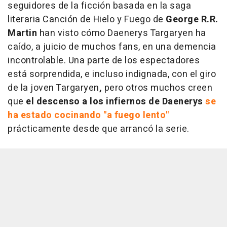
seguidores de la ficción basada en la saga
literaria
Canción de Hielo y Fuego
de
George R.R.
Martin
han visto cómo Daenerys Targaryen ha
caído, a juicio de muchos fans, en una demencia
incontrolable. Una parte de los espectadores
está sorprendida, e incluso indignada, con el giro
de la joven Targaryen
,
pero otros muchos creen
que
el descenso a los infiernos de Daenerys
se
ha estado cocinando "a fuego lento"
prácticamente desde que arrancó la serie.