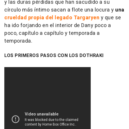
y las duras pérdidas que han sacudido a su
círculo más íntimo sacan a flote una locura y
una
crueldad propia del legado Targaryen
y que se
ha ido forjando en el interior de Dany poco a
poco, capítulo a capítulo y temporada a
temporada.
LOS PRIMEROS PASOS CON LOS DOTHRAKI