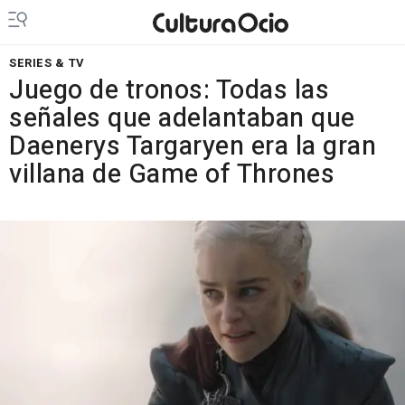
SERIES & TV
Juego de tronos: Todas las
señales que adelantaban que
Daenerys Targaryen era la gran
villana de Game of Thrones