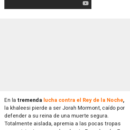
En la
tremenda
lucha contra el Rey de la Noche
,
la khaleesi pierde a ser Jorah Mormont, caído por
defender a su reina de una muerte segura.
Totalmente aislada, apremia a las pocas tropas