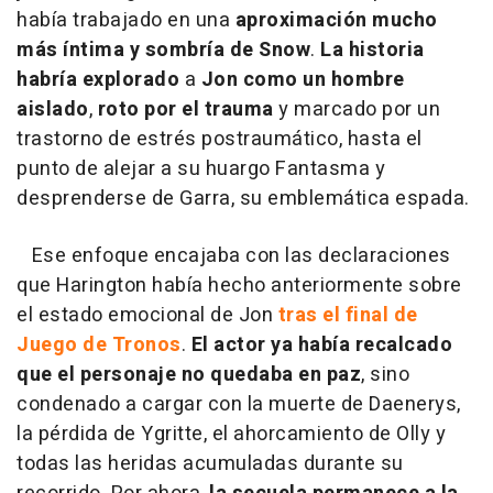
había trabajado en una
aproximación mucho
más íntima y sombría de Snow
.
La historia
habría explorado
a
Jon como un hombre
aislado
,
roto por el trauma
y marcado por un
trastorno de estrés postraumático, hasta el
punto de alejar a su huargo Fantasma y
desprenderse de Garra, su emblemática espada.
Ese enfoque encajaba con las declaraciones
que Harington había hecho anteriormente sobre
el estado emocional de Jon
tras el final de
Juego de Tronos
.
El actor ya había recalcado
que el personaje no quedaba en paz
, sino
condenado a cargar con la muerte de Daenerys,
la pérdida de Ygritte, el ahorcamiento de Olly y
todas las heridas acumuladas durante su