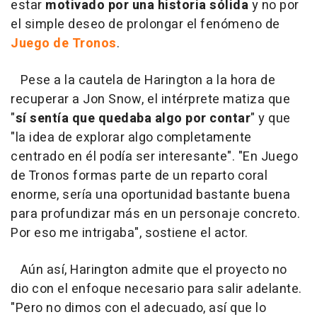
estar
motivado por una historia sólida
y no por
el simple deseo de prolongar el fenómeno de
Juego de Tronos
.
Pese a la cautela de Harington a la hora de
recuperar a Jon Snow, el intérprete matiza que
"
sí sentía que quedaba algo por contar
" y que
"la idea de explorar algo completamente
centrado en él podía ser interesante". "En Juego
de Tronos formas parte de un reparto coral
enorme, sería una oportunidad bastante buena
para profundizar más en un personaje concreto.
Por eso me intrigaba", sostiene el actor.
Aún así, Harington admite que
el proyecto no
dio con el enfoque necesario para salir adelante.
"Pero no dimos con el adecuado, así que lo