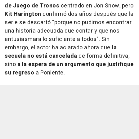
de Juego de Tronos
centrado en Jon Snow, pero
Kit Harington
confirmó dos años después que la
serie se descartó "porque no pudimos encontrar
una historia adecuada que contar y que nos
entusiasmara lo suficiente a todos". Sin
embargo, el actor ha aclarado ahora que
la
secuela no está cancelada
de
forma definitiva,
sino
a la espera de un argumento que justifique
su regreso
a Poniente.