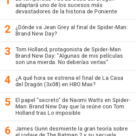
adaptará uno de los sucesos más
devastadores de la historia de Poniente
¿Dónde va Jean Grey al final de Spider-Man:
Brand New Day?
Tom Holland, protagonista de Spider-Man
Brand New Day: "Algunas de mis películas
son una mierda. No deberías verlas"
¿A qué hora se estrena el final de La Casa
del Dragón (3x08) en HBO Max?
El papel "secreto" de Naomi Watts en Spider-
Man: Brand New Day que la reúne con Tom
Holland tras Lo imposible
James Gunn desmiente la gran teoría sobre
el rodaje de The Batman 2 y su secuela