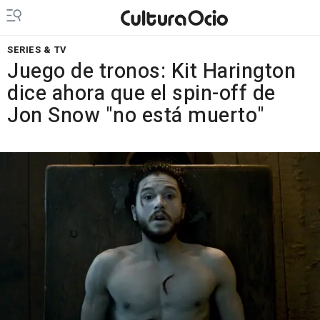
SERIES & TV
Juego de tronos: Kit Harington
dice ahora que el spin-off de
Jon Snow "no está muerto"