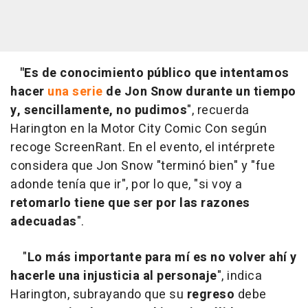
"Es de conocimiento público que intentamos
hacer
una serie
de Jon Snow durante un tiempo
y, sencillamente, no pudimos
", recuerda
Harington en la Motor City Comic Con según
recoge ScreenRant. En el evento, el intérprete
considera que Jon Snow "terminó bien" y "fue
adonde tenía que ir", por lo que, "si voy a
retomarlo
tiene que ser por las razones
adecuadas
".
"
Lo más importante para mí es no volver ahí y
hacerle una injusticia al personaje
", indica
Harington, subrayando que su
regreso
debe