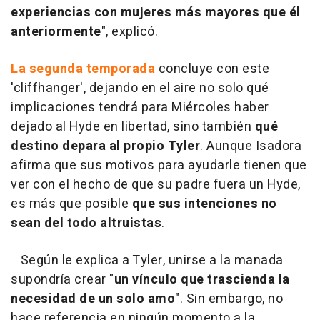
experiencias con mujeres más mayores que él
anteriormente
", explicó.
La segunda temporada
concluye con este
'cliffhanger', dejando en el aire no solo qué
implicaciones tendrá para Miércoles haber
dejado al Hyde en libertad, sino también
qué
destino depara al propio Tyler
. Aunque Isadora
afirma que sus motivos para ayudarle tienen que
ver con el hecho de que su padre fuera un Hyde,
es más que posible
que sus intenciones no
sean del todo altruistas
.
Según le explica a Tyler, unirse a la manada
supondría crear "
un vínculo que trascienda la
necesidad de un solo amo
". Sin embargo, no
hace referencia en ningún momento a la