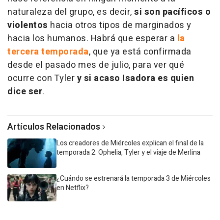
naturaleza del grupo, es decir,
si son pacíficos o
violentos
hacia otros tipos de marginados y
hacia los humanos. Habrá que esperar a
la
tercera temporada
, que ya está confirmada
desde el pasado mes de julio, para ver qué
ocurre con Tyler
y si acaso Isadora es quien
dice ser
.
Artículos Relacionados
Los creadores de Miércoles explican el final de la
temporada 2: Ophelia, Tyler y el viaje de Merlina
¿Cuándo se estrenará la temporada 3 de Miércoles
en Netflix?