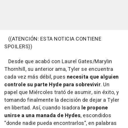
((ATENCIÓN: ESTA NOTICIA CONTIENE
SPOILERS))
Desde que acabó con Laurel Gates/Marylin
Thornhill, su anterior ama, Tyler se encuentra
cada vez más débil, pues
necesita que alguien
controle su parte Hyde para sobrevivir
. Un
papel que Miércoles trató de asumir, sin éxito, y
tomando finalmente la decisión de dejar a Tyler
en libertad. Así, cuando Isadora
le propone
unirse a una manada de Hydes
, escondidos
"donde nadie pueda encontrarlos", en palabras