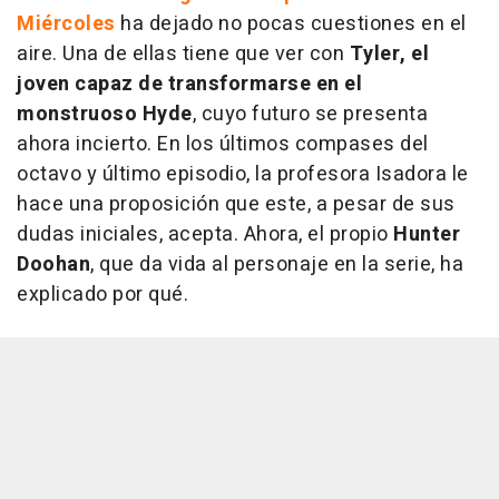
Miércoles
ha dejado no pocas cuestiones en el
aire. Una de ellas tiene que ver con
Tyler, el
joven capaz de transformarse en el
monstruoso Hyde
, cuyo futuro se presenta
ahora incierto. En los últimos compases del
octavo y último episodio, la profesora Isadora le
hace una proposición que este, a pesar de sus
dudas iniciales, acepta. Ahora, el propio
Hunter
Doohan
, que da vida al personaje en la serie, ha
explicado por qué.