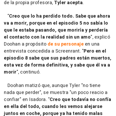
de la propia profesora,
Tyler acepta
.
"
Creo que lo ha perdido todo. Sabe que ahora
va a morir, porque en el episodio 5 no sabía lo
que le estaba pasando, que moriría y perdería
el contacto con la realidad sin un amo
", explicó
Doohan a propósito
de su personaje
en una
entrevista concedida a Screenrant. "
Pero en el
episodio 8 sabe que sus padres están muertos,
esta vez de forma definitiva, y sabe que él va a
morir
", continuó.
Doohan matizó que, aunque Tyler "no tiene
nada que perder", se muestra "un poco reacio a
confiar" en Isadora. "
Creo que todavía no confía
en ella del todo, cuando les vemos alejarse
juntos en coche, porque ya ha tenido malas