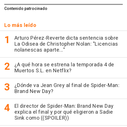
Contenido patrocinado
Lo más leído
Arturo Pérez-Reverte dicta sentencia sobre
La Odisea de Christopher Nolan: "Licencias
nolanescas aparte..."
¿A qué hora se estrena la temporada 4 de
Muertos S.L. en Netflix?
¿Dónde va Jean Grey al final de Spider-Man:
Brand New Day?
El director de Spider-Man: Brand New Day
explica el final y por qué eligieron a Sadie
Sink como ((SPOILER))