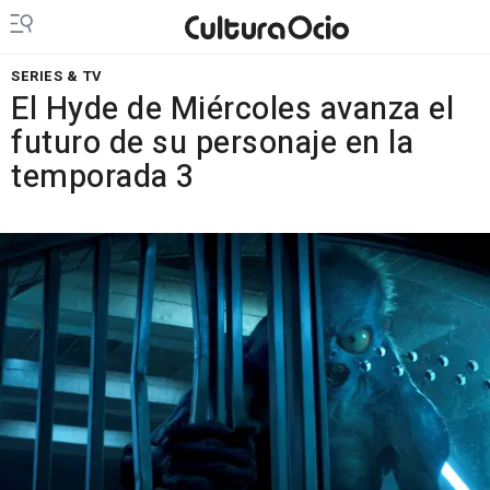
SERIES & TV
El Hyde de Miércoles avanza el
futuro de su personaje en la
temporada 3