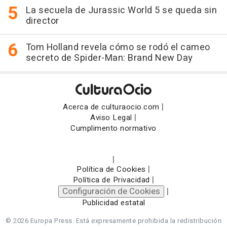
La secuela de Jurassic World 5 se queda sin
director
Tom Holland revela cómo se rodó el cameo
secreto de Spider-Man: Brand New Day
|
Acerca de culturaocio.com
|
Aviso Legal
Cumplimento normativo
|
|
Política de Cookies
|
Política de Privacidad
Configuración de Cookies
|
Publicidad estatal
© 2026 Europa Press.
Está expresamente prohibida la redistribución