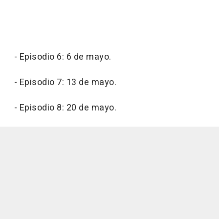
- Episodio 6: 6 de mayo.
- Episodio 7: 13 de mayo.
- Episodio 8: 20 de mayo.