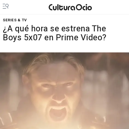
SERIES & TV
¿A qué hora se estrena The
Boys 5x07 en Prime Video?