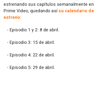
estrenando sus capítulos semanalmente en
Prime Video, quedando así
su calendario de
estreno
:
- Episodio 1 y 2: 8 de abril.
- Episodio 3: 15 de abril.
- Episodio 4: 22 de abril.
- Episodio 5: 29 de abril.