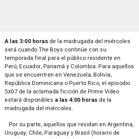
A las 3:00 horas
de la madrugada del miércoles
será cuando The Boys continúe con su
temporada final para el público residente en
Perú, Ecuador, Panamá y Colombia. Para aquellos
que se encuentren en Venezuela, Bolivia,
República Dominicana o Puerto Rico, el episodio
5x07 de la aclamada ficción de Prime Video
estará disponibles
a las 4:00 horas
de la
madrugada del miércoles.
Por su parte, aquellos que residan en Argentina,
Uruguay, Chile, Paraguay y Brasil (horario de