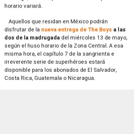
horario variará.
Aquellos que residan en México podrán
disfrutar de la
nueva entrega de The Boys
a las
dos de la madrugada
del miércoles 13 de mayo,
según el huso horario de la Zona Central. A esa
misma hora, el capítulo 7 de la sangrienta e
irreverente serie de superhéroes estará
disponible para los abonados de El Salvador,
Costa Rica, Guatemala o Nicaragua.