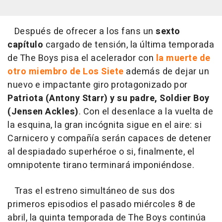
Después de ofrecer a los fans un
sexto
capítulo
cargado de tensión, la última temporada
de The Boys pisa el acelerador con
la muerte de
otro miembro de Los Siete
además de dejar un
nuevo e impactante giro protagonizado por
Patriota (Antony Starr) y su padre, Soldier Boy
(Jensen Ackles)
. Con el desenlace a la vuelta de
la esquina, la gran incógnita sigue en el aire: si
Carnicero y compañía serán capaces de detener
al despiadado superhéroe o si, finalmente, el
omnipotente tirano terminará imponiéndose.
Tras el estreno simultáneo de sus dos
primeros episodios el pasado miércoles 8 de
abril, la quinta temporada de The Boys continúa