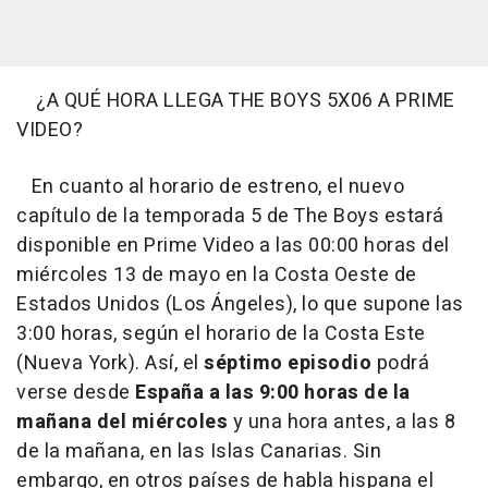
¿A QUÉ HORA LLEGA THE BOYS 5X06 A PRIME
VIDEO?
En cuanto al horario de estreno, el nuevo
capítulo de la temporada 5 de The Boys estará
disponible en Prime Video a las 00:00 horas del
miércoles 13 de mayo en la Costa Oeste de
Estados Unidos (Los Ángeles), lo que supone las
3:00 horas, según el horario de la Costa Este
(Nueva York). Así, el
séptimo episodio
podrá
verse desde
España a las 9:00 horas de la
mañana del miércoles
y una hora antes, a las 8
de la mañana, en las Islas Canarias. Sin
embargo, en otros países de habla hispana el