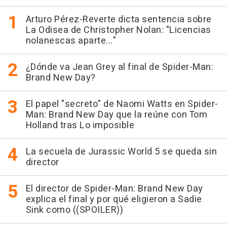
Arturo Pérez-Reverte dicta sentencia sobre
La Odisea de Christopher Nolan: "Licencias
nolanescas aparte..."
¿Dónde va Jean Grey al final de Spider-Man:
Brand New Day?
El papel "secreto" de Naomi Watts en Spider-
Man: Brand New Day que la reúne con Tom
Holland tras Lo imposible
La secuela de Jurassic World 5 se queda sin
director
El director de Spider-Man: Brand New Day
explica el final y por qué eligieron a Sadie
Sink como ((SPOILER))