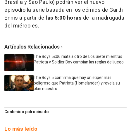
Brasilia y Sao Paulo) podrán ver el nuevo
episodio la serie basada en los cómics de Garth
Ennis a partir de
las 5:00 horas
de la madrugada
del miércoles.
Artículos Relacionados
The Boys 5x06 mata a otro de Los Siete mientras
Patriota y Soldier Boy cambian las reglas del juego
The Boys 5 confirma que hay un súper más
peligroso que Patriota (Homelander) y revela su
plan maestro
Contenido patrocinado
Lo más leído