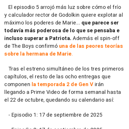
El episodio 5 arrojó más luz sobre cómo el frío
y calculador rector de Godolkin quiere explotar al
máximo los poderes de Marie...
que parece ser
todavía más poderosa de lo que se pensaba e
incluso superar a Patriota.
Además el spin-off
de The Boys confirmó
una de las peores teorías
sobre la hermana de Marie
.
Tras el estreno simultáneo de los tres primeros
capítulos, el resto de las ocho entregas que
componen
la temporada 2 de Gen V
irán
llegando a Prime Video de forma semanal hasta
el 22 de octubre, quedando su calendario así:
- Episodio 1: 17 de septiembre de 2025