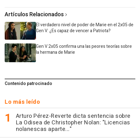
Artículos Relacionados
El verdadero nivel de poder de Marie en el 2x05 de
Gen V: ¿Es capaz de vencer a Patriota?
Gen V 2x05 confirma una las peores teorías sobre
la hermana de Marie
Contenido patrocinado
Lo más leído
Arturo Pérez-Reverte dicta sentencia sobre
La Odisea de Christopher Nolan: "Licencias
nolanescas aparte..."