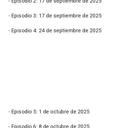
- Episodio 2: 17 de septiembre de 2025
- Episodio 3: 17 de septiembre de 2025
- Episodio 4: 24 de septiembre de 2025
- Episodio 5: 1 de octubre de 2025
- Episodio 6: 8 de octubre de 2025