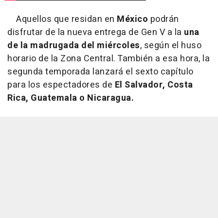
Aquellos que residan en
México
podrán
disfrutar de la nueva entrega de Gen V a la
una
de la madrugada del miércoles
, según el huso
horario de la Zona Central. También a esa hora, la
segunda temporada lanzará el sexto capítulo
para los espectadores de
El Salvador, Costa
Rica, Guatemala o Nicaragua.