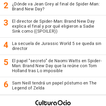
¿Dónde va Jean Grey al final de Spider-Man:
Brand New Day?
El director de Spider-Man: Brand New Day
explica el final y por qué eligieron a Sadie
Sink como ((SPOILER))
La secuela de Jurassic World 5 se queda sin
director
El papel "secreto" de Naomi Watts en Spider-
Man: Brand New Day que la reúne con Tom
Holland tras Lo imposible
Sam Neill tendrá un papel póstumo en The
Legend of Zelda