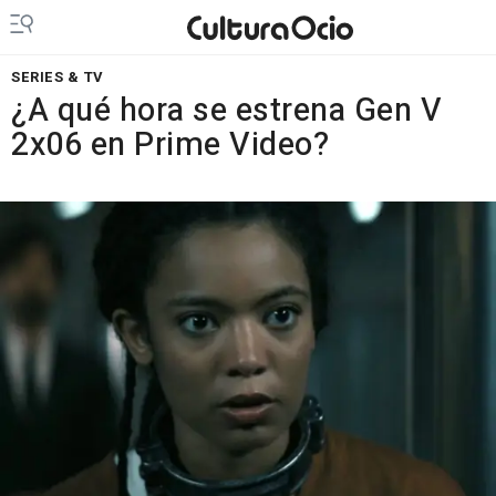
SERIES & TV
¿A qué hora se estrena Gen V
2x06 en Prime Video?