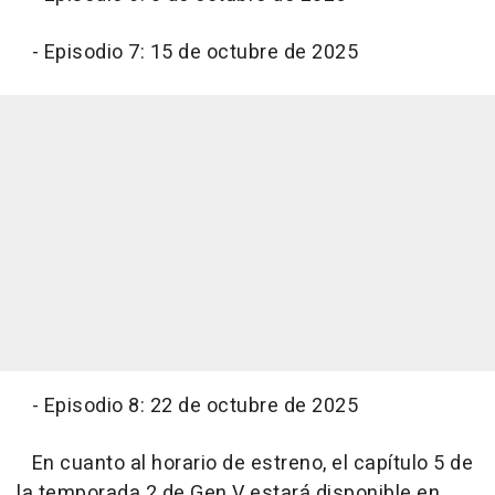
- Episodio 7: 15 de octubre de 2025
- Episodio 8: 22 de octubre de 2025
En cuanto al horario de estreno, el capítulo 5 de
la temporada 2 de Gen V estará disponible en