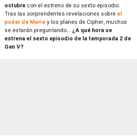
octubre
con el estreno de su sexto episodio.
Tras las sorprendentes revelaciones sobre
el
poder de Marie
y los planes de Cipher, muchos
se estarán preguntando...
¿A qué hora se
estrena el sexto episodio de la temporada 2 de
Gen V?