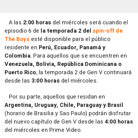
A las
2:00 horas
del miércoles será cuando el
episodio 6 de
la temporada 2 del
spin-off de
The Boys
esté disponible para el público
residente en
Perú, Ecuador, Panamá y
Colombia
. Para aquellos que se encuentren en
Venezuela, Bolivia, República Dominicana o
Puerto Rico
, la temporada 2 de Gen V continuará
desde las
3:00 horas
del miércoles.
Por su parte, aquellos que residan en
Argentina, Uruguay, Chile, Paraguay y Brasil
(horario de Brasilia y Sao Paulo) podrán disfrutar
del nuevo capítulo de Gen V desde las
4:00 horas
del miércoles en Prime Video.