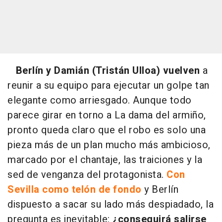
Berlín y Damián (Tristán Ulloa) vuelven
a
reunir a su equipo para ejecutar un golpe tan
elegante como arriesgado. Aunque todo
parece girar en torno a La dama del armiño,
pronto queda claro que el robo es solo una
pieza más de un plan mucho más ambicioso,
marcado por el chantaje, las traiciones y la
sed de venganza del protagonista.
Con
Sevilla como telón de fondo
y Berlín
dispuesto a sacar su lado más despiadado, la
pregunta es inevitable:
¿conseguirá salirse