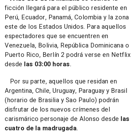
ficción llegará para el público residente en
Perú, Ecuador, Panamá, Colombia y la zona
este de los Estados Unidos. Para aquellos
espectadores que se encuentren en
Venezuela, Bolivia, República Dominicana o
Puerto Rico, Berlín 2 podrá verse en Netflix
desde
las 03:00 horas
.
Por su parte, aquellos que residan en
Argentina, Chile, Uruguay, Paraguay y Brasil
(horario de Brasilia y Sao Paulo) podrán
disfrutar de los nuevos crímenes del
carismárico personaje de Alonso desde
las
cuatro de la madrugada
.