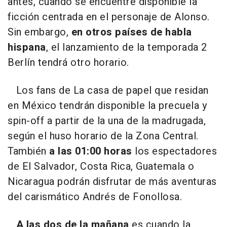
antes, cuando se encuentre disponible la
ficción centrada en el personaje de Alonso.
Sin embargo,
en otros países de habla
hispana
, el lanzamiento de la temporada 2
Berlín tendrá otro horario.
Los fans de La casa de papel que residan
en México tendrán disponible la precuela y
spin-off a partir de la una de la madrugada,
según el huso horario de la Zona Central.
También
a las 01:00 horas
los espectadores
de El Salvador, Costa Rica, Guatemala o
Nicaragua podrán disfrutar de más aventuras
del carismático Andrés de Fonollosa.
A las dos de la mañana
es cuando la