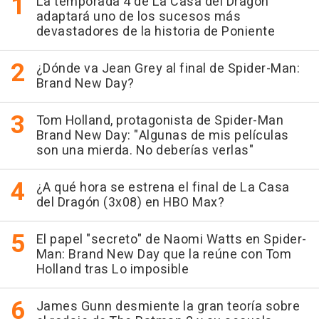
La temporada 4 de La Casa del Dragón
adaptará uno de los sucesos más
devastadores de la historia de Poniente
¿Dónde va Jean Grey al final de Spider-Man:
Brand New Day?
Tom Holland, protagonista de Spider-Man
Brand New Day: "Algunas de mis películas
son una mierda. No deberías verlas"
¿A qué hora se estrena el final de La Casa
del Dragón (3x08) en HBO Max?
El papel "secreto" de Naomi Watts en Spider-
Man: Brand New Day que la reúne con Tom
Holland tras Lo imposible
James Gunn desmiente la gran teoría sobre