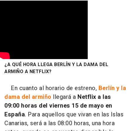
¿A QUÉ HORA LLEGA BERLÍN Y LA DAMA DEL
ARMIÑO A NETFLIX?
En cuanto al horario de estreno,
Berlín y la
dama del armiño
llegará a
Netflix a las
09:00 horas del viernes 15 de mayo en
España
. Para aquellos que vivan en las Islas
Canarias, será a las 08:00 horas, una hora