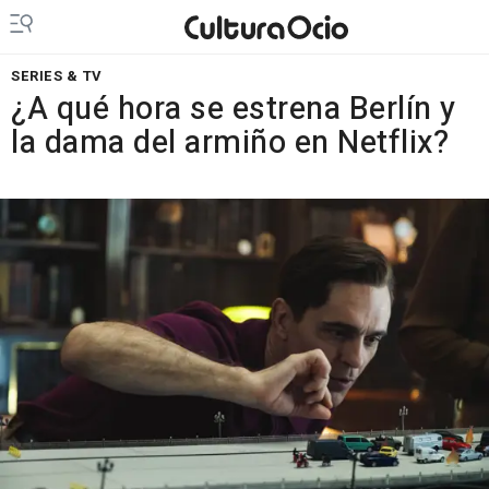
SERIES & TV
¿A qué hora se estrena Berlín y
la dama del armiño en Netflix?