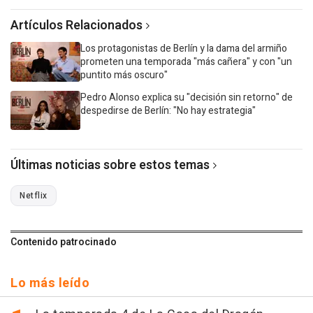
Artículos Relacionados
Los protagonistas de Berlín y la dama del armiño
prometen una temporada "más cañera" y con "un
puntito más oscuro"
Pedro Alonso explica su "decisión sin retorno" de
despedirse de Berlín: "No hay estrategia"
Últimas noticias sobre estos temas
Netflix
Contenido patrocinado
Lo más leído