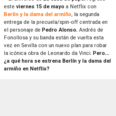
este
viernes 15 de mayo
a Netflix con
Berlín y la dama del armiño
, la segunda
entrega de la precuela/spin-off centrada en
el personaje de
Pedro Alonso.
Andrés de
Fonollosa y su banda están de vuelta esta
vez en Sevilla con un nuevo plan para robar
la icónica obra de Leonardo da Vinci.
Pero...
¿a qué hora se estrena Berlín y la dama del
armiño en Netflix?