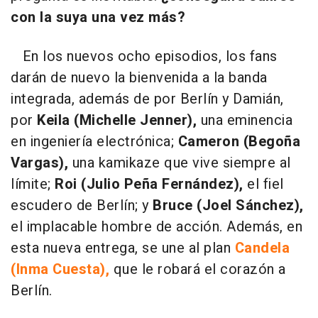
con la suya una vez más?
En los nuevos ocho episodios, los fans
darán de nuevo la bienvenida a la banda
integrada, además de por Berlín y Damián,
por
Keila (Michelle Jenner),
una eminencia
en ingeniería electrónica;
Cameron (Begoña
Vargas),
una kamikaze que vive siempre al
límite;
Roi (Julio Peña Fernández),
el fiel
escudero de Berlín; y
Bruce (Joel Sánchez),
el implacable hombre de acción. Además, en
esta nueva entrega, se une al plan
Candela
(Inma Cuesta),
que le robará el corazón a
Berlín.