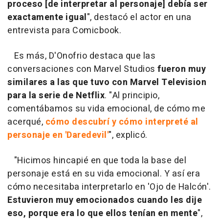
proceso [de interpretar al personaje] debía ser
exactamente igual
", destacó el actor en una
entrevista para Comicbook.
Es más, D'Onofrio destaca que las
conversaciones con Marvel Studios
fueron muy
similares a las que tuvo con Marvel Television
para la serie de Netflix
. "Al principio,
comentábamos su vida emocional, de cómo me
acerqué,
cómo descubrí y cómo interpreté al
personaje en 'Daredevil'
", explicó.
"Hicimos hincapié en que toda la base del
personaje está en su vida emocional. Y así era
cómo necesitaba interpretarlo en 'Ojo de Halcón'.
Estuvieron muy emocionados cuando les dije
eso, porque era lo que ellos tenían en mente
",