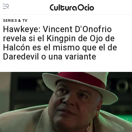
SERIES & TV
Hawkeye: Vincent D'Onofrio
revela si el Kingpin de Ojo de
Halcón es el mismo que el de
Daredevil o una variante