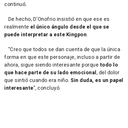
continuó.
De hecho, D'Onofrio insistió en que ese es
realmente
el único ángulo desde el que se
puede interpretar a este Kingpon
.
"Creo que todos se dan cuenta de que la única
forma en que este personaje, incluso a partir de
ahora, sigue siendo interesante porque
todo lo
que hace parte de su lado emocional
, del dolor
que sintió cuando era niño.
Sin duda, es un papel
interesante
", concluyó.