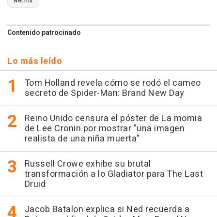
Netflix
Contenido patrocinado
Lo más leído
Tom Holland revela cómo se rodó el cameo
secreto de Spider-Man: Brand New Day
Reino Unido censura el póster de La momia
de Lee Cronin por mostrar "una imagen
realista de una niña muerta"
Russell Crowe exhibe su brutal
transformación a lo Gladiator para The Last
Druid
Jacob Batalon explica si Ned recuerda a