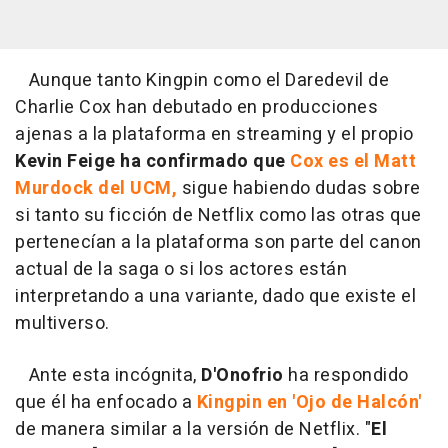
Aunque tanto Kingpin como el Daredevil de
Charlie Cox han debutado en producciones
ajenas a la plataforma en streaming y el propio
Kevin Feige ha confirmado que
Cox es el Matt
Murdock del UCM,
sigue habiendo dudas sobre
si tanto su ficción de Netflix como las otras que
pertenecían a la plataforma son parte del canon
actual de la saga o si los actores están
interpretando a una variante, dado que existe el
multiverso.
Ante esta incógnita,
D'Onofrio
ha respondido
que él ha enfocado a
Kingpin en 'Ojo de Halcón'
de manera similar a la versión de Netflix. "
El