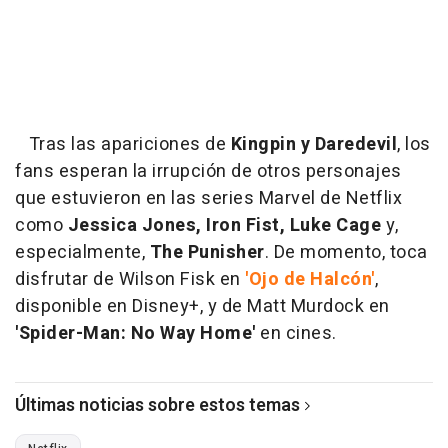
Tras las apariciones de
Kingpin y Daredevil
, los
fans esperan la irrupción de otros personajes
que estuvieron en las series Marvel de Netflix
como
Jessica Jones, Iron Fist, Luke Cage
y,
especialmente,
The Punisher
. De momento, toca
disfrutar de Wilson Fisk en
'Ojo de Halcón'
,
disponible en Disney+, y de Matt Murdock en
'Spider-Man: No Way Home'
en cines.
Últimas noticias sobre estos temas