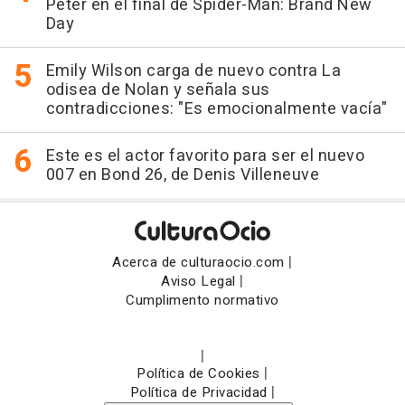
Peter en el final de Spider-Man: Brand New
Day
Emily Wilson carga de nuevo contra La
odisea de Nolan y señala sus
contradicciones: "Es emocionalmente vacía"
Este es el actor favorito para ser el nuevo
007 en Bond 26, de Denis Villeneuve
|
Acerca de culturaocio.com
|
Aviso Legal
Cumplimento normativo
|
|
Política de Cookies
|
Política de Privacidad