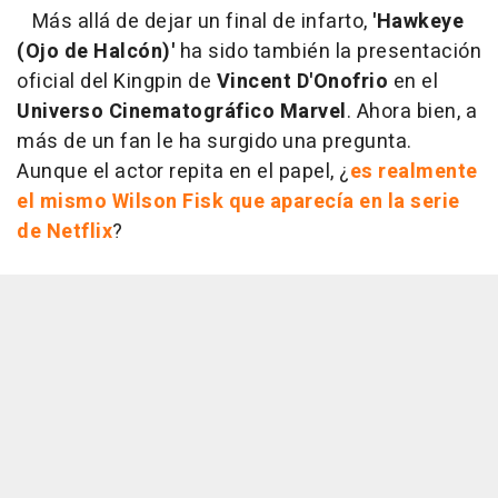
Más allá de dejar un final de infarto,
'Hawkeye
(Ojo de Halcón)'
ha sido también la presentación
oficial del Kingpin de
Vincent D'Onofrio
en el
Universo Cinematográfico Marvel
. Ahora bien, a
más de un fan le ha surgido una pregunta.
Aunque el actor repita en el papel, ¿
es realmente
el mismo Wilson Fisk que aparecía en la serie
de Netflix
?