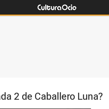
da 2 de Caballero Luna?