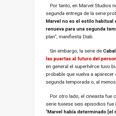
Por tanto, en Marvel Studios no
segunda entrega de la serie pro
Marvel no es el estilo habitual 
renueva para una segunda te
plan", manifiesta Diab.
Sin embargo, la serie de
Cabal
las puertas al futuro del person
en general el superhéroe tuvo b
probable que vuelva a aparecer 
segunda temporada o, al menos, 
Por otro lado, el cineasta fue 
serie tuviese seis episodios fue 
"Marvel había determinado [el