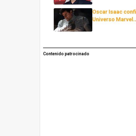
Oscar Isaac confi
Universo Marvel.
Contenido patrocinado