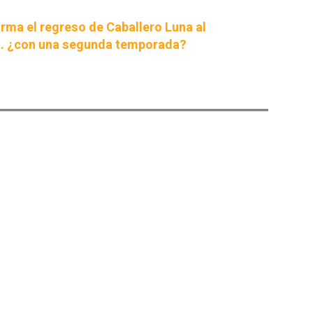
rma el regreso de Caballero Luna al
.. ¿con una segunda temporada?