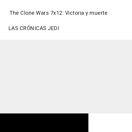
The Clone Wars 7x12: Victoria y muerte
LAS CRÓNICAS JEDI