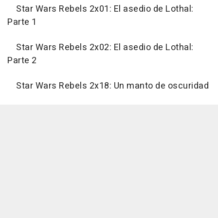
Star Wars Rebels 2x01: El asedio de Lothal:
Parte 1
Star Wars Rebels 2x02: El asedio de Lothal:
Parte 2
Star Wars Rebels 2x18: Un manto de oscuridad