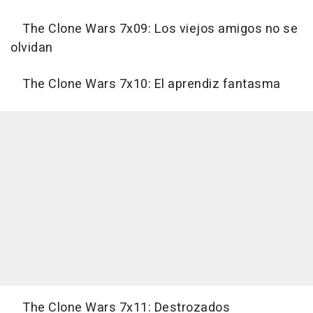
The Clone Wars 7x09: Los viejos amigos no se
olvidan
The Clone Wars 7x10: El aprendiz fantasma
The Clone Wars 7x11: Destrozados