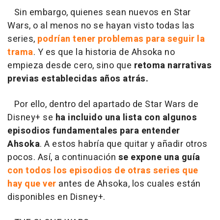
Sin embargo, quienes sean nuevos en Star
Wars, o al menos no se hayan visto todas las
series,
podrían tener problemas para seguir la
trama
. Y es que la historia de Ahsoka no
empieza desde cero, sino que
retoma narrativas
previas establecidas años atrás.
Por ello, dentro del apartado de Star Wars de
Disney+ se
ha incluido una lista con algunos
episodios fundamentales para entender
Ahsoka
. A estos habría que quitar y añadir otros
pocos. Así, a continuación
se expone una guía
con todos los episodios de otras series que
hay que ver
antes de Ahsoka, los cuales están
disponibles en Disney+.