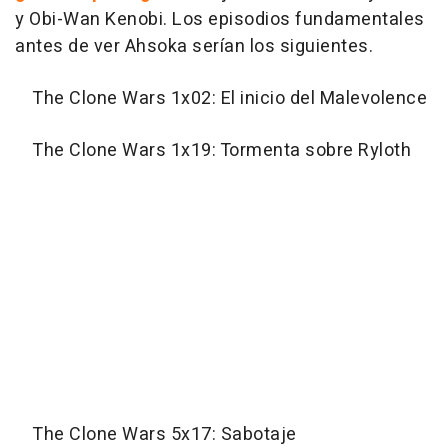
y Obi-Wan Kenobi. Los episodios fundamentales
antes de ver Ahsoka serían los siguientes.
The Clone Wars 1x02: El inicio del Malevolence
The Clone Wars 1x19: Tormenta sobre Ryloth
The Clone Wars 5x17: Sabotaje