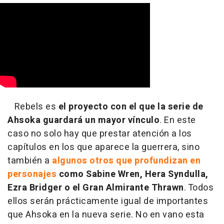
Rebels es
el proyecto con el que la serie de
Ahsoka guardará un mayor vínculo
. En este
caso no solo hay que prestar atención a los
capítulos en los que aparece la guerrera, sino
también a
algunos otros que profundizan en
personajes
como Sabine Wren, Hera Syndulla,
Ezra Bridger o el Gran Almirante Thrawn
. Todos
ellos serán prácticamente igual de importantes
que Ahsoka en la nueva serie. No en vano esta