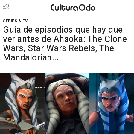
SERIES & TV
Guía de episodios que hay que
ver antes de Ahsoka: The Clone
Wars, Star Wars Rebels, The
Mandalorian...