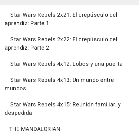
Star Wars Rebels 2x21: El crepúsculo del
aprendiz: Parte 1
Star Wars Rebels 2x22: El crepúsculo del
aprendiz: Parte 2
Star Wars Rebels 4x12: Lobos y una puerta
Star Wars Rebels 4x13: Un mundo entre
mundos
Star Wars Rebels 4x15: Reunión familiar, y
despedida
THE MANDALORIAN