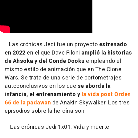
Las crónicas Jedi fue un proyecto
estrenado
en 2022
en el que Dave Filoni
amplió la historias
de Ahsoka y del Conde Dooku
empleando el
mismo estilo de animación que en The Clone
Wars. Se trata de una serie de cortometrajes
autoconclusivos en los que
se aborda la
infancia, el entrenamiento y
la vida post Orden
66 de la padawan
de Anakin Skywalker. Los tres
episodios sobre la heroína son:
Las crónicas Jedi 1x01: Vida y muerte