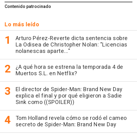
Contenido patrocinado
Lo más leído
Arturo Pérez-Reverte dicta sentencia sobre
La Odisea de Christopher Nolan: "Licencias
nolanescas aparte..."
¿A qué hora se estrena la temporada 4 de
Muertos S.L. en Netflix?
El director de Spider-Man: Brand New Day
explica el final y por qué eligieron a Sadie
Sink como ((SPOILER))
Tom Holland revela cómo se rodó el cameo
secreto de Spider-Man: Brand New Day