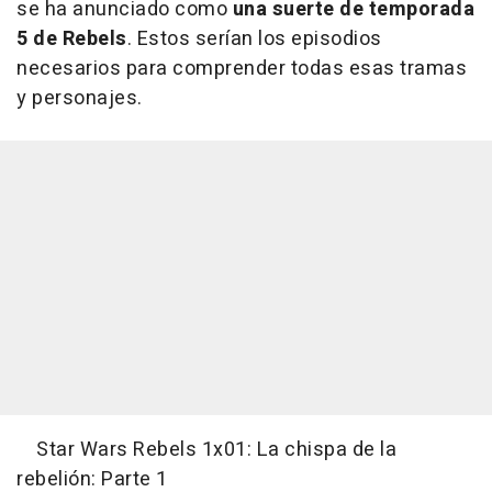
se ha anunciado como
una suerte de temporada
5 de Rebels
. Estos serían los episodios
necesarios para comprender todas esas tramas
y personajes.
Star Wars Rebels 1x01: La chispa de la
rebelión: Parte 1