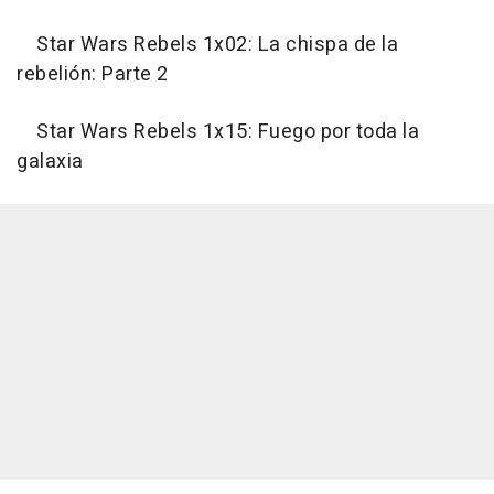
Star Wars Rebels 1x02: La chispa de la
rebelión: Parte 2
Star Wars Rebels 1x15: Fuego por toda la
galaxia