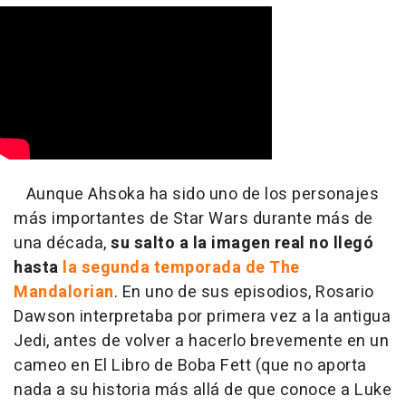
Aunque Ahsoka ha sido uno de los personajes
más importantes de Star Wars durante más de
una década,
su salto a la imagen real no llegó
hasta
la segunda temporada de The
Mandalorian
. En uno de sus episodios, Rosario
Dawson interpretaba por primera vez a la antigua
Jedi, antes de volver a hacerlo brevemente en un
cameo en El Libro de Boba Fett (que no aporta
nada a su historia más allá de que conoce a Luke