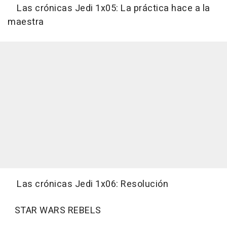
Las crónicas Jedi 1x05: La práctica hace a la
maestra
Las crónicas Jedi 1x06: Resolución
STAR WARS REBELS