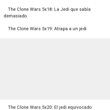
The Clone Wars 5x18: La Jedi que sabía
demasiado
The Clone Wars 5x19: Atrapa a un jedi
The Clone Wars 5x20: El jedi equivocado