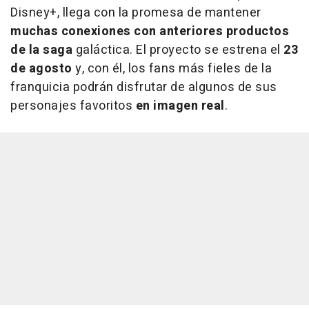
Disney+, llega con la promesa de mantener
muchas conexiones con anteriores productos
de la saga
galáctica. El proyecto se estrena el
23
de agosto
y, con él, los fans más fieles de la
franquicia podrán disfrutar de algunos de sus
personajes favoritos
en imagen real
.