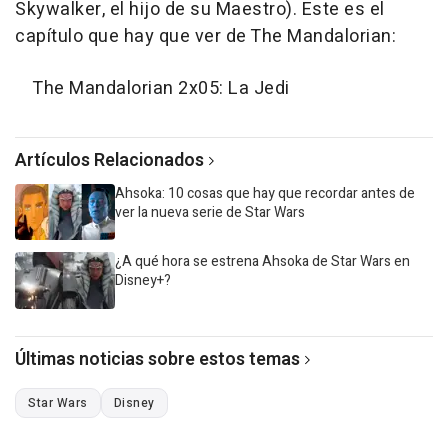
Skywalker, el hijo de su Maestro). Este es el
capítulo que hay que ver de The Mandalorian:
The Mandalorian 2x05: La Jedi
Artículos Relacionados
Ahsoka: 10 cosas que hay que recordar antes de
ver la nueva serie de Star Wars
¿A qué hora se estrena Ahsoka de Star Wars en
Disney+?
Últimas noticias sobre estos temas
Star Wars
Disney